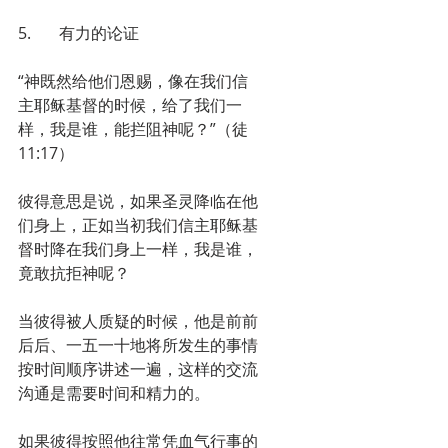
5.       有力的论证
“神既然给他们恩赐，像在我们信
主耶稣基督的时候，给了我们一
样，我是谁，能拦阻神呢？”（徒
11:17）
彼得意思是说，如果圣灵降临在他
们身上，正如当初我们信主耶稣基
督时降在我们身上一样，我是谁，
竟敢抗拒神呢？
当彼得被人质疑的时候，他是前前
后后、一五一十地将所发生的事情
按时间顺序讲述一遍，这样的交流
沟通是需要时间和精力的。
如果彼得按照他往常凭血气行事的