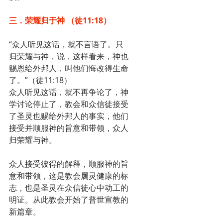
三．荣耀归于神 （徒11:18）
“众人听见这话，就不言语了。只
归荣耀与神，说，这样看来，神也
赐恩给外邦人，叫他们悔改得生命
了。”（徒11:18）
众人听见这话，就不再争论了，神
学讨论停止了，教会和众信徒接受
了圣灵也赐给外邦人的事实，他们
接受并顺服神的旨意和带领，众人
归荣耀与神。
众人接受彼得的解释，顺服神的旨
意和带领，这是教会属灵健康的标
志，也是圣灵在众信徒心中动工的
明证。从此教会开始了普世宣教的
新篇章。