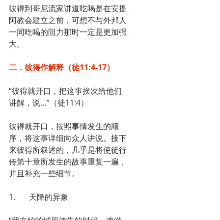
彼得到哥尼流家讲道吃喝是在安提
阿教会建立之前，可想不与外邦人
一同吃喝的阻力那时一定是更加强
大。
二．彼得作解释（徒11:4-17）
“彼得就开口，把这事挨次给他们
讲解，说…”（徒11:4）
彼得就开口，按照事情发生的顺
序，将这事详细向众人讲说。接下
来彼得所叙述的，几乎是将使徒行
传第十章所发生的故事重复一遍，
并且补充一些细节。
1.       天降的异象