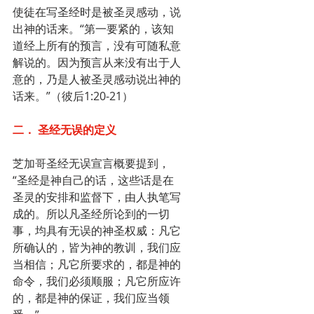
使徒在写圣经时是被圣灵感动，说
出神的话来。“第一要紧的，该知
道经上所有的预言，没有可随私意
解说的。因为预言从来没有出于人
意的，乃是人被圣灵感动说出神的
话来。”（彼后1:20-21）
二． 圣经无误的定义
芝加哥圣经无误宣言概要提到，
“圣经是神自己的话，这些话是在
圣灵的安排和监督下，由人执笔写
成的。所以凡圣经所论到的一切
事，均具有无误的神圣权威：凡它
所确认的，皆为神的教训，我们应
当相信；凡它所要求的，都是神的
命令，我们必须顺服；凡它所应许
的，都是神的保证，我们应当领