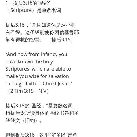
1.   提后3:16的“圣经”
（Scripture）是单数名词
提后3:15，“并且知道你是从小明
白圣经。这圣经能使你因信基督耶
稣有得救的智慧。”（提后3:15）
“And how from infancy you 
have known the holy 
Scriptures, which are able to 
make you wise for salvation 
through faith in Christ Jesus.”
（2 Tim 3:15，NIV）
提后3:15的“圣经，”是复数名词，
指提摩太所读具体的圣经书卷和圣
经经文（旧约）。
但到提后3:16，这里的“圣经”是单