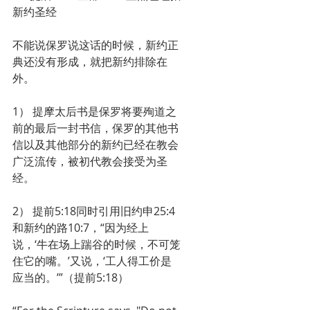
新约圣经
不能说保罗说这话的时候，新约正
典还没有形成，就把新约排除在
外。
1） 提摩太后书是保罗将要殉道之
前的最后一封书信，保罗的其他书
信以及其他部分的新约已经在教会
广泛流传，被初代教会接受为圣
经。
2） 提前5:18同时引用旧约申25:4
和新约的路10:7，“因为经上
说，‘牛在场上踹谷的时候，不可笼
住它的嘴。’又说，‘工人得工价是
应当的。’”（提前5:18）