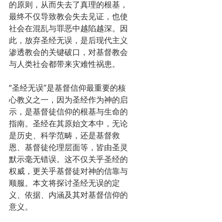
的原则，从而失去了真理的根基，
最终不仅导致教会失去见证，也使
社会在混乱与罪恶中越陷越深。因
此，放弃圣经无误，是后现代主义
渗透教会的关键破口，对基督教会
与人类社会都带来灾难性祸患。
“圣经无误”是基督信仰最重要的核
心教义之一，因为圣经作为神的启
示，是基督徒信仰的根基与生命的
指南。圣经在其原始文本中，无论
是历史、科学范畴，还是基督救
恩、基督徒伦理层面等，皆由圣灵
默示毫无错误。这不仅关乎圣经的
权威，更关乎基督徒对神的信靠与
顺服。本文将探讨圣经无误的定
义、依据、内涵及其对基督信仰的
意义。