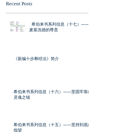
Recent Posts
希伯来书系列信息（十七）——
麦基洗德的尊贵
《新编十步释经法》简介
希伯来书系列信息（十六）——坚固牢靠的
灵魂之锚
希伯来书系列信息（十五）——坚持到底的
指望