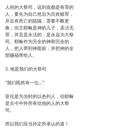
人间的大祭司，说到底都是有罪的
人，要先为自己然后为百姓赎罪，
并且有死亡的阻隔，需要不断更
换；但主耶稣是神的儿子，圣洁无
罪，并且是永活的，是永远为大祭
司。耶稣作为完全的神和完全的
人，把人带到神面前，并把神的全
部赐福带给人。
3. 祂是我们的大祭司
“我们既然有一位…”
亚伦是为当时的以色列人，但耶稣
是古今中外所有信他的人的大祭
司。
所以我们应当持定所承认的道！