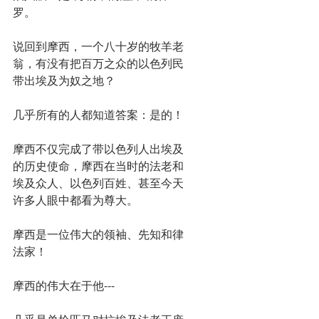
罗。
说回到摩西，一个八十岁的牧羊老
翁，有没有把百万之众的以色列民
带出埃及为奴之地？
几乎所有的人都知道答案：是的！
摩西不仅完成了带以色列人出埃及
的历史使命，摩西在当时的法老和
埃及众人、以色列百姓、甚至今天
许多人眼中都看为尊大。
摩西是一位伟大的领袖、先知和律
法家！
摩西的伟大在于他---