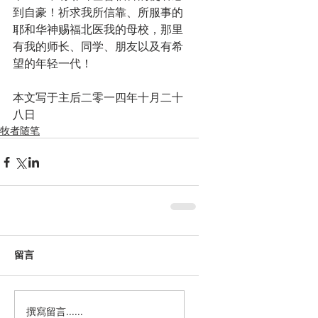
到自豪！祈求我所信靠、所服事的
耶和华神赐福北医我的母校，那里
有我的师长、同学、朋友以及有希
望的年轻一代！
本文写于主后二零一四年十月二十
八日
牧者随笔
留言
撰寫留言......