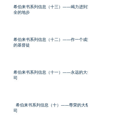
希伯来书系列信息（十三）——竭力进到完
全的地步
希伯来书系列信息（十二）——作一个成熟
的基督徒
希伯来书系列信息（十一）——永远的大祭
司
希伯来书系列信息（十）——尊荣的大祭
司