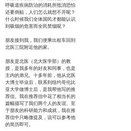
呼吸道疾病防治的消耗所抵消恐怕
还要倒贴，人们怎么就想不开呢？
什么时候我们全体国民才都能认识
到吸烟的危害而全民禁烟呢？
朋友接到我，我们便乘出租车回到
北医三院附近他的家。
朋友是北医（北大医学部）的教
授，是我多年的好友和同事，也是
主内的弟兄。十多年前，他从北医
大博士毕业后，联系到纽约哥伦比
亚大学做博士后，是我帮他写的推
荐信。我在推荐信中花了相当长的
篇幅描写了我们两个人的友谊。至
于朋友的科研能力和成就，我在推
荐信中只略微提及，说可以参考他
的简历即可。