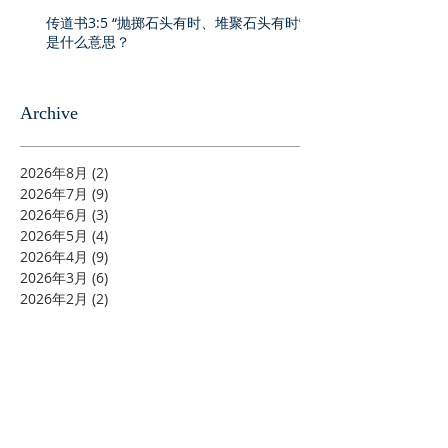
传道书3:5 “抛掷石头有时、堆聚石头有时”
是什么意思？
Archive
2026年8月
(2)
2 篇文章
2026年7月
(9)
9 篇文章
2026年6月
(3)
3 篇文章
2026年5月
(4)
4 篇文章
2026年4月
(9)
9 篇文章
2026年3月
(6)
6 篇文章
2026年2月
(2)
2 篇文章
2026年1月
(3)
3 篇文章
2025年12月
(7)
7 篇文章
2025年11月
(6)
6 篇文章
2025年9月
(3)
3 篇文章
2025年8月
(2)
2 篇文章
2025年7月
(3)
3 篇文章
2025年6月
(6)
6 篇文章