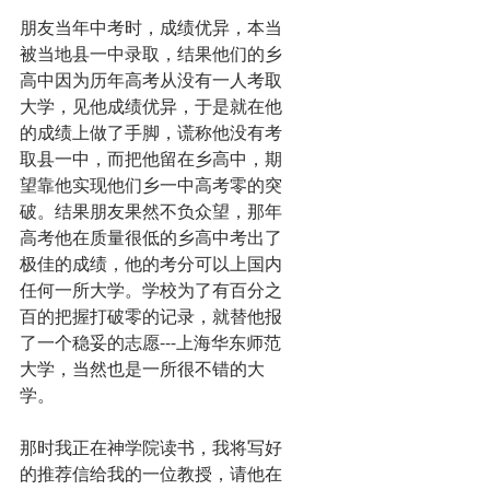
朋友当年中考时，成绩优异，本当
被当地县一中录取，结果他们的乡
高中因为历年高考从没有一人考取
大学，见他成绩优异，于是就在他
的成绩上做了手脚，谎称他没有考
取县一中，而把他留在乡高中，期
望靠他实现他们乡一中高考零的突
破。结果朋友果然不负众望，那年
高考他在质量很低的乡高中考出了
极佳的成绩，他的考分可以上国内
任何一所大学。学校为了有百分之
百的把握打破零的记录，就替他报
了一个稳妥的志愿---上海华东师范
大学，当然也是一所很不错的大
学。
那时我正在神学院读书，我将写好
的推荐信给我的一位教授，请他在