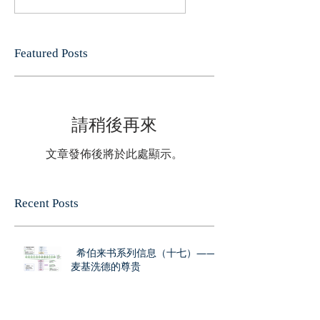
Featured Posts
請稍後再來
文章發佈後將於此處顯示。
Recent Posts
希伯来书系列信息（十七）——
麦基洗德的尊贵