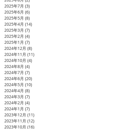
2025年7月
(3)
3 篇文章
2025年6月
(6)
6 篇文章
2025年5月
(8)
8 篇文章
2025年4月
(14)
14 篇文章
2025年3月
(7)
7 篇文章
2025年2月
(4)
4 篇文章
2025年1月
(7)
7 篇文章
2024年12月
(8)
8 篇文章
2024年11月
(11)
11 篇文章
2024年10月
(4)
4 篇文章
2024年8月
(4)
4 篇文章
2024年7月
(7)
7 篇文章
2024年6月
(20)
20 篇文章
2024年5月
(10)
10 篇文章
2024年4月
(8)
8 篇文章
2024年3月
(7)
7 篇文章
2024年2月
(4)
4 篇文章
2024年1月
(7)
7 篇文章
2023年12月
(11)
11 篇文章
2023年11月
(12)
12 篇文章
2023年10月
(16)
16 篇文章