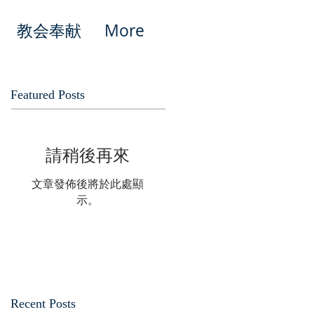
教会奉献
More
Featured Posts
請稍後再來
文章發佈後將於此處顯
示。
Recent Posts