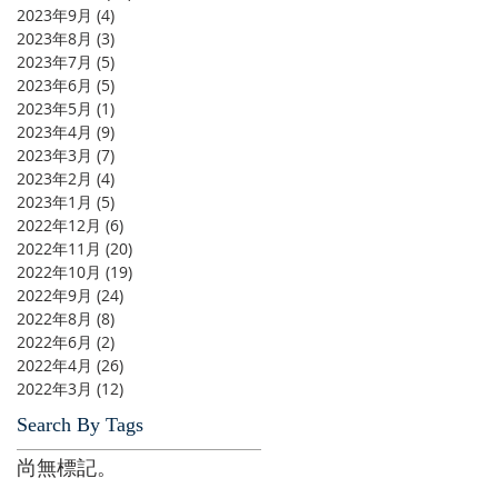
2023年9月
(4)
4 篇文章
2023年8月
(3)
3 篇文章
2023年7月
(5)
5 篇文章
2023年6月
(5)
5 篇文章
2023年5月
(1)
1 篇文章
2023年4月
(9)
9 篇文章
2023年3月
(7)
7 篇文章
2023年2月
(4)
4 篇文章
2023年1月
(5)
5 篇文章
2022年12月
(6)
6 篇文章
2022年11月
(20)
20 篇文章
2022年10月
(19)
19 篇文章
2022年9月
(24)
24 篇文章
2022年8月
(8)
8 篇文章
2022年6月
(2)
2 篇文章
2022年4月
(26)
26 篇文章
2022年3月
(12)
12 篇文章
Search By Tags
尚無標記。