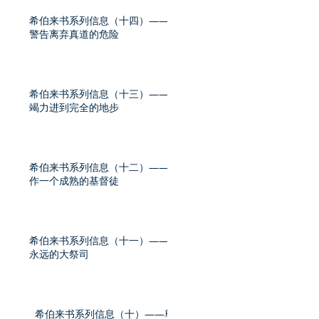
希伯来书系列信息（十四）——
警告离弃真道的危险
希伯来书系列信息（十三）——
竭力进到完全的地步
希伯来书系列信息（十二）——
作一个成熟的基督徒
希伯来书系列信息（十一）——
永远的大祭司
希伯来书系列信息（十）——尊