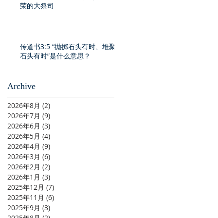
荣的大祭司
传道书3:5 “抛掷石头有时、堆聚
石头有时”是什么意思？
Archive
2026年8月
(2)
2 篇文章
2026年7月
(9)
9 篇文章
2026年6月
(3)
3 篇文章
2026年5月
(4)
4 篇文章
2026年4月
(9)
9 篇文章
2026年3月
(6)
6 篇文章
2026年2月
(2)
2 篇文章
2026年1月
(3)
3 篇文章
2025年12月
(7)
7 篇文章
2025年11月
(6)
6 篇文章
2025年9月
(3)
3 篇文章
2025年8月
(2)
2 篇文章