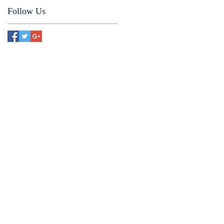
Follow Us