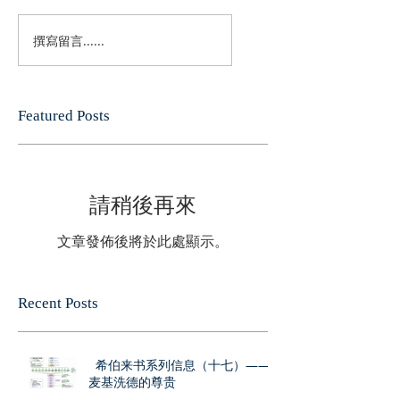
撰寫留言......
Featured Posts
請稍後再來
文章發佈後將於此處顯示。
Recent Posts
希伯来书系列信息（十七）——
麦基洗德的尊贵