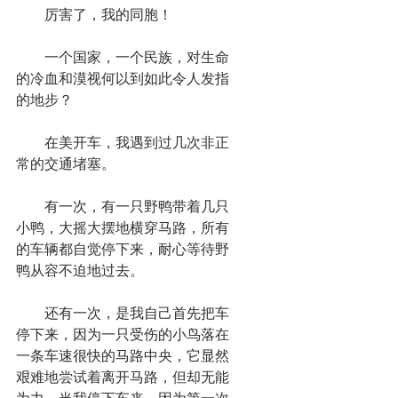
　　厉害了，我的同胞！
　　一个国家，一个民族，对生命
的冷血和漠视何以到如此令人发指
的地步？
　　在美开车，我遇到过几次非正
常的交通堵塞。
　　有一次，有一只野鸭带着几只
小鸭，大摇大摆地横穿马路，所有
的车辆都自觉停下来，耐心等待野
鸭从容不迫地过去。
　　还有一次，是我自己首先把车
停下来，因为一只受伤的小鸟落在
一条车速很快的马路中央，它显然
艰难地尝试着离开马路，但却无能