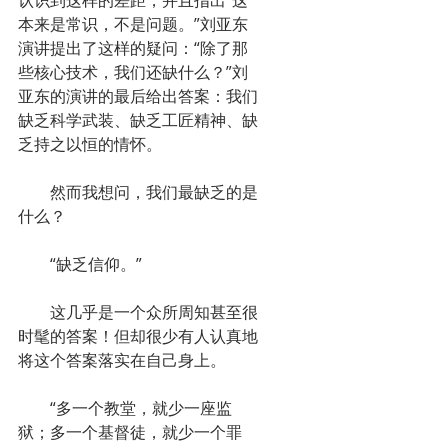
认识到这样的差距，并且指出“这
本来是常识，不是问题。”刘亚东
演讲提出了这样的疑问：“除了那
些核心技术，我们还缺什么？”刘
亚东的演讲的最后给出答案：我们
缺乏科学武装、缺乏工匠精神、缺
乏持之以恒的情怀。
　　然而我想问，我们最缺乏的是
什么？
　　“缺乏信仰。”
　　这几乎是一个众所周知甚至很
时髦的答案！但却很少有人认真地
将这个答案落实在自己身上。
　　“多一个教堂，就少一座监
狱；多一个基督徒，就少一个罪