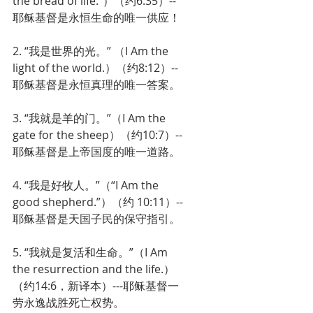
the bread of life.”）（约6:35）--
耶稣基督是永恒生命的唯一供应！
2. “我是世界的光。” （I Am the 
light of the world.）（约8:12）--
耶稣基督是永恒真理的唯一答案。
3. “我就是羊的门。”（I Am the 
gate for the sheep）（约10:7）--
耶稣基督是上帝国度的唯一道路。
4. “我是好牧人。”（“I Am the 
good shepherd.”）（约 10:11）--
耶稣基督是天国子民的保守指引。
5. “我就是复活和生命。”（I Am 
the resurrection and the life.）
（约14:6，新译本）---耶稣基督一
劳永逸战胜死亡权势。