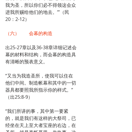
我为圣，所以你们必不得领这会众
进我所赐给他们的地去。’”（民
20：2-12）
（六）	会幕的构造
出25-27章以及36-38章详细记述会
幕的材料和结构，而会幕的构造具
有清晰的预表意义。
“又当为我造圣所，使我可以住在
他们中间。制造帐幕和其中的一切
器具都要照我所指示你的样式。”
（出25:8-9）
“我们所讲的事，其中第一要紧
的，就是我们有这样的大祭司，已
经坐在天上至大者宝座的右边，在