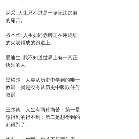
尼采: 人生只不过是一场无法逃避
的痛苦。
叔本华: 人生如同赤脚走在用烧红
的火炭铺成的跑道上。
爱迪生: 我不知道世界上有一真正
快乐的人。
黑格尔：人类从历史中学到的唯一
教训，就是没有从历史中吸取任何
教训。
王尔德：人生有两种痛苦：第一是
想得到的得不到；第二是想得到的
都得到了。