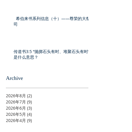
希伯来书系列信息（十）——尊荣的大祭
司
传道书3:5 “抛掷石头有时、堆聚石头有时”
是什么意思？
Archive
2026年8月
(2)
2 篇文章
2026年7月
(9)
9 篇文章
2026年6月
(3)
3 篇文章
2026年5月
(4)
4 篇文章
2026年4月
(9)
9 篇文章
2026年3月
(6)
6 篇文章