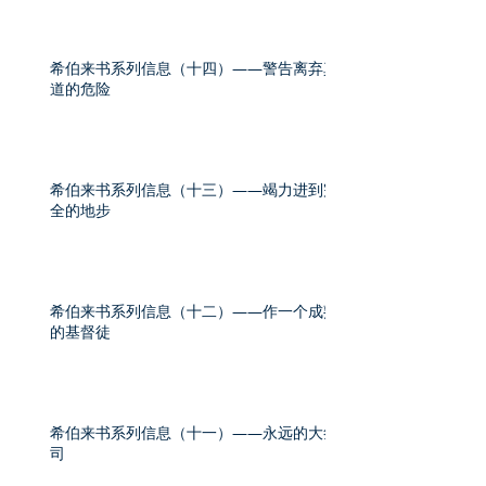
希伯来书系列信息（十四）——警告离弃真
道的危险
希伯来书系列信息（十三）——竭力进到完
全的地步
希伯来书系列信息（十二）——作一个成熟
的基督徒
希伯来书系列信息（十一）——永远的大祭
司