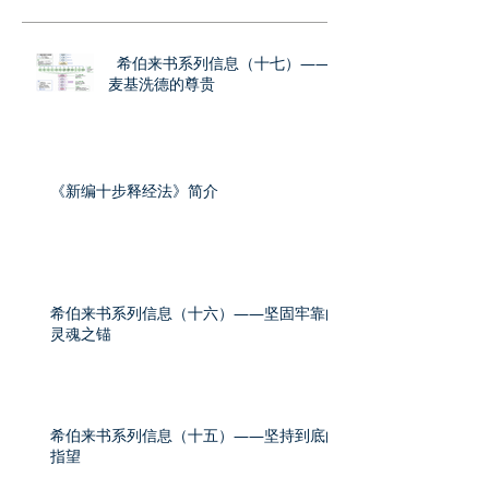
希伯来书系列信息（十七）——
麦基洗德的尊贵
《新编十步释经法》简介
希伯来书系列信息（十六）——坚固牢靠的
灵魂之锚
希伯来书系列信息（十五）——坚持到底的
指望