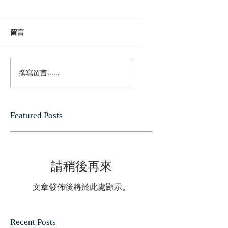
留言
撰寫留言......
Featured Posts
請稍後再來
文章發佈後將於此處顯示。
Recent Posts