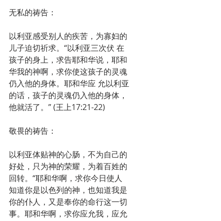
无私的祷告：　　
以利亚感受别人的疾苦，为寡妇的
儿子迫切祈求。“以利亚三次伏 在
孩子的身上，求告耶和华说，耶和
华我的神啊，求你使这孩子的灵魂
仍入他的身体。耶和华应 允以利亚
的话，孩子的灵魂仍入他的身体，
他就活了。” (王上17:21-22)
敬畏的祷告：
以利亚体贴神的心肠，不为自己的
好处，只为神的荣耀，为着百姓的
回转。“耶和华啊，求你今日使人 
知道你是以色列的神，也知道我是
你的仆人，又是奉你的命行这一切
事。耶和华啊，求你应允我，应允