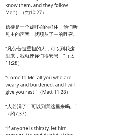
know them, and they follow 
Me.”）（约10:27）
信徒是一个被呼召的群体。他们听
见主的声音，就顺从了主的呼召。
“凡劳苦担重担的人，可以到我这
里来，我就使你们得安息。”（太
11:28）
“Come to Me, all you who are 
weary and burdened, and I will 
give you rest.”（Matt 11:28）
“人若渴了，可以到我这里来喝。”
（约7:37）
“If anyone is thirsty, let him 