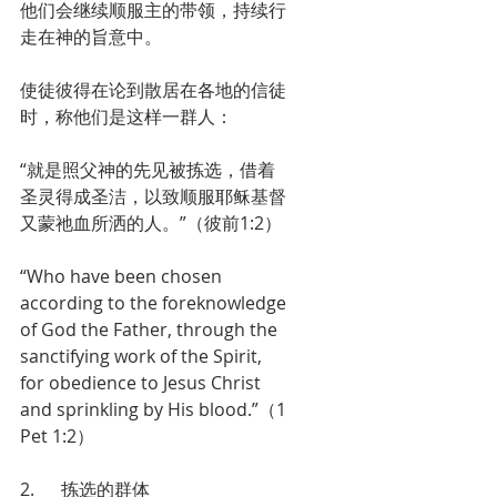
他们会继续顺服主的带领，持续行
走在神的旨意中。
使徒彼得在论到散居在各地的信徒
时，称他们是这样一群人：
“就是照父神的先见被拣选，借着
圣灵得成圣洁，以致顺服耶稣基督
又蒙祂血所洒的人。”（彼前1:2）
“Who have been chosen 
according to the foreknowledge 
of God the Father, through the 
sanctifying work of the Spirit, 
for obedience to Jesus Christ 
and sprinkling by His blood.”（1 
Pet 1:2）
2.      拣选的群体