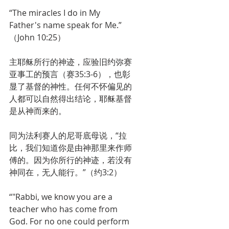
“The miracles I do in My 
Father's name speak for Me.”
（John 10:25）
主耶稣所行的神迹，应验旧约弥赛
亚事工的预言（赛35:3-6），也彰
显了基督的神性。任何不怀偏见的
人都可以自然得出结论，耶稣基督
是从神而来的。
同为法利赛人的尼哥底母说，“拉
比，我们知道你是由神那里来作师
傅的。因为你所行的神迹，若没有
神同在，无人能行。”（约3:2）
“"Rabbi, we know you are a 
teacher who has come from 
God. For no one could perform 