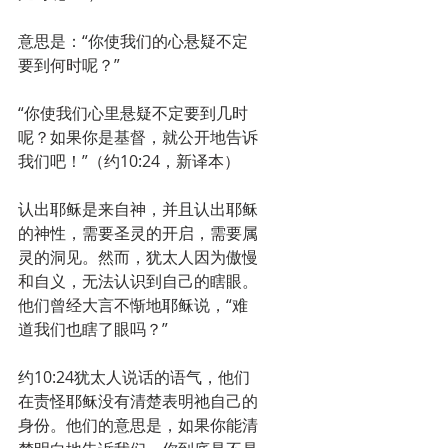
意思是：“你使我们的心悬疑不定
要到何时呢？”
“你使我们心里悬疑不定要到几时
呢？如果你是基督，就公开地告诉
我们吧！”（约10:24，新译本）
认出耶稣是来自神，并且认出耶稣
的神性，需要圣灵的开启，需要属
灵的洞见。然而，犹太人因为傲慢
和自义，无法认识到自己的瞎眼。
他们曾经大言不惭地耶稣说，“难
道我们也瞎了眼吗？”
约10:24犹太人说话的语气，他们
在责怪耶稣没有清楚表明祂自己的
身份。他们的意思是，如果你能清