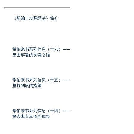
《新编十步释经法》简介
希伯来书系列信息（十六）——
坚固牢靠的灵魂之锚
希伯来书系列信息（十五）——
坚持到底的指望
希伯来书系列信息（十四）——
警告离弃真道的危险