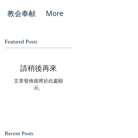
教会奉献
More
Featured Posts
請稍後再來
文章發佈後將於此處顯
示。
Recent Posts