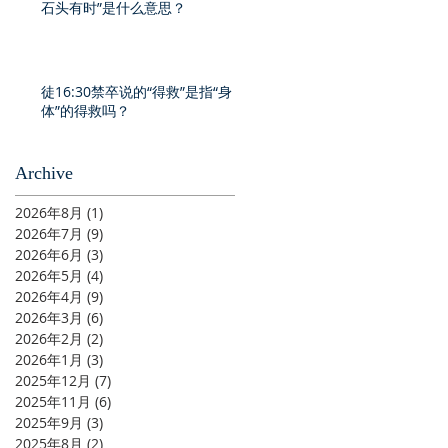
石头有时”是什么意思？
徒16:30禁卒说的“得救”是指“身
体”的得救吗？
Archive
2026年8月
(1)
1 篇文章
2026年7月
(9)
9 篇文章
2026年6月
(3)
3 篇文章
2026年5月
(4)
4 篇文章
2026年4月
(9)
9 篇文章
2026年3月
(6)
6 篇文章
2026年2月
(2)
2 篇文章
2026年1月
(3)
3 篇文章
2025年12月
(7)
7 篇文章
2025年11月
(6)
6 篇文章
2025年9月
(3)
3 篇文章
2025年8月
(2)
2 篇文章