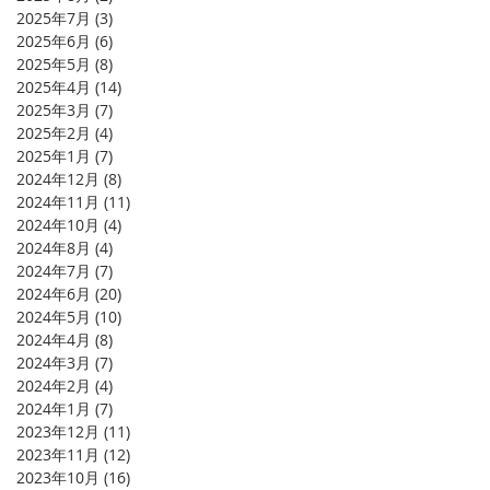
2025年7月
(3)
3 篇文章
2025年6月
(6)
6 篇文章
2025年5月
(8)
8 篇文章
2025年4月
(14)
14 篇文章
2025年3月
(7)
7 篇文章
2025年2月
(4)
4 篇文章
2025年1月
(7)
7 篇文章
2024年12月
(8)
8 篇文章
2024年11月
(11)
11 篇文章
2024年10月
(4)
4 篇文章
2024年8月
(4)
4 篇文章
2024年7月
(7)
7 篇文章
2024年6月
(20)
20 篇文章
2024年5月
(10)
10 篇文章
2024年4月
(8)
8 篇文章
2024年3月
(7)
7 篇文章
2024年2月
(4)
4 篇文章
2024年1月
(7)
7 篇文章
2023年12月
(11)
11 篇文章
2023年11月
(12)
12 篇文章
2023年10月
(16)
16 篇文章