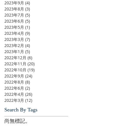
2023年9月
(4)
4 篇文章
2023年8月
(3)
3 篇文章
2023年7月
(5)
5 篇文章
2023年6月
(5)
5 篇文章
2023年5月
(1)
1 篇文章
2023年4月
(9)
9 篇文章
2023年3月
(7)
7 篇文章
2023年2月
(4)
4 篇文章
2023年1月
(5)
5 篇文章
2022年12月
(6)
6 篇文章
2022年11月
(20)
20 篇文章
2022年10月
(19)
19 篇文章
2022年9月
(24)
24 篇文章
2022年8月
(8)
8 篇文章
2022年6月
(2)
2 篇文章
2022年4月
(26)
26 篇文章
2022年3月
(12)
12 篇文章
Search By Tags
尚無標記。