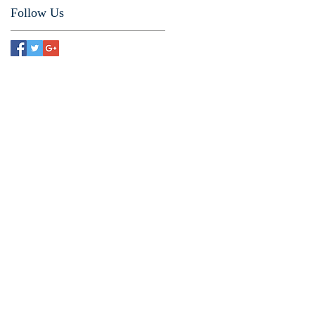
Follow Us