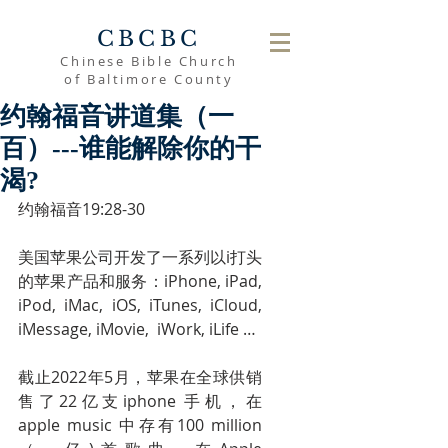
CBCBC
Chinese Bible Church
of Baltimore County
约翰福音讲道集（一
百）---谁能解除你的干
渴?
约翰福音19:28-30
美国苹果公司开发了一系列以i打头
的苹果产品和服务：iPhone, iPad, 
iPod, iMac, iOS, iTunes, iCloud, 
iMessage, iMovie,  iWork, iLife …
截止2022年5月，苹果在全球供销
售了22亿支iphone 手机，在
apple music 中存有100 million 