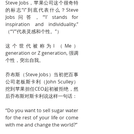
Steve Jobs，苹果公司这个很奇特
的标志“i”到底代表什么？Steve 
Jobs问答，“‘i’ stands for 
inspiration and individuality.”
（“‘i’”代表灵感和个性。”）
这个世代被称为I （Me）
generation or Z generation, 强调
个性，突出自我。
乔布斯（Steve Jobs）当初把百事
公司老板斯卡利（John Sculley）
挖到苹果担任CEO起初被拒绝，然
后乔布斯对斯卡利说这样一句话：
“Do you want to sell sugar water 
for the rest of your life or come 
with me and change the world?”