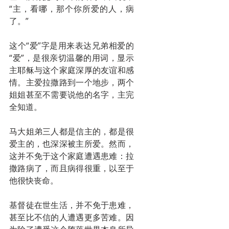
“主，看哪，那个你所爱的人，病
了。”
这个“爱”字是用来表达兄弟相爱的
“爱”，是很亲切温馨的用词，显示
主耶稣与这个家庭深厚的友谊和感
情。主爱拉撒路到一个地步，两个
姐姐甚至不需要说他的名字，主完
全知道。
马大姐弟三人都是信主的，都是很
爱主的，也深深被主所爱。然而，
这并不免于这个家庭遭遇患难：拉
撒路病了，而且病得很重，以至于
他很快丧命。
基督徒在世生活，并不免于患难，
甚至比不信的人遭遇更多苦难。因