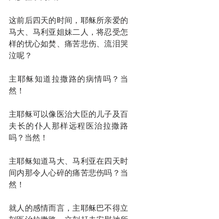
这前后四天的时间，耶稣所亲爱的
马大、马利亚姐妹二人，将忍受怎
样的忧心如焚、痛苦悲伤、流泪哭
泣呢？
主耶稣知道拉撒路的病情吗？当
然！
主耶稣可以像医治大臣的儿子及百
夫长的仆人那样远程医治拉撒路
吗？当然！
主耶稣知道马大、马利亚在四天时
间内那令人心碎的痛苦悲伤吗？当
然！
就人的感情而言，主耶稣巴不得立