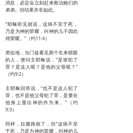
消息，必定会立刻赶来救治她们的
弟弟。但结果并非如此。
“耶稣听见就说，这病不至于死，
乃是为神的荣耀，叫神的儿子因此
得荣耀。”（约11:4）
类似地，当门徒看见那个生来瞎眼
的人，便问主耶稣说，“是谁犯了
罪？是这人呢？是他的父母呢？”
（约9:2）
主耶稣回答说，“也不是这人犯了
罪，也不是他父母犯了罪，是要在
他身上显出神的作为来。”（约
9:3）
同样，拉撒路病了，但“这病不至
于死，乃是为神的荣耀，叫神的儿