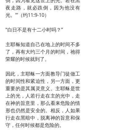
倒，因为看见这世上的光。若在黑
夜走路，就必跌倒，因为他没有
光。’”（约11:9-10）
“白日不是有十二小时吗？”
主耶稣知道自己在地上的时间不多
了，再有大约三个月的时间，祂得
荣耀的时候就到了。
因此，主耶稣一方面教导门徒做工
的时间性和紧迫性，另一方面，更
重要的是其属灵意义。主耶稣是世
上的光，人若行走在主的光中，走
在神的旨意里，那么看来危险的情
形也仍然是安全的。相反，人如果
行走在黑暗中，脱离神的旨意和保
守，任何时候都是危险的。