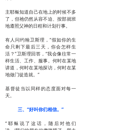
主耶稣知道自己在地上的时候不多
了，但祂仍然从容不迫、按部就班
地遵照父神的日程和计划行事。
有人问约翰卫斯理，“假如你的生
命只剩下最后三天，你会怎样生
活？”卫斯理回答，“我会像往常一
样生活、工作、服事。何时在某地
讲道，何时在某地探访，何时在某
地做门徒造就。”
基督徒当以同样的态度面对每一
天。
三、“好叫你们相信。”
“耶稣说了这话，随后对他们