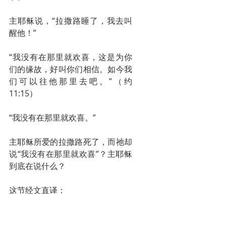
主耶稣说，“拉撒路睡了，我去叫
醒他！”
“我没有在那里就欢喜，这是为你
们的缘故，好叫你们相信。如今我
们可以往他那里去吧。”（约
11:15）
“我没有在那里就欢喜。”
主耶稣所爱的拉撒路死了，而祂却
说“我没有在那里就欢喜”？主耶稣
到底在说什么？
这节经文直译：
“我为你们的缘故就欢喜，为要叫