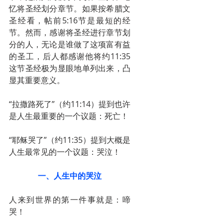
忆将圣经划分章节。如果按希腊文
圣经看，帖前5:16节是最短的经
节。然而，感谢将圣经进行章节划
分的人，无论是谁做了这项富有益
的圣工，后人都感谢他将约11:35
这节圣经极为显眼地单列出来，凸
显其重要意义。
“拉撒路死了”（约11:14）提到也许
是人生最重要的一个议题：死亡！
“耶稣哭了”（约11:35）提到大概是
人生最常见的一个议题：哭泣！
一、人生中的哭泣
人来到世界的第一件事就是：啼
哭！