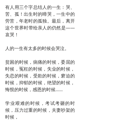
有人用三个字总结人的一生：哭、
苦、孤！出生时的啼哭，一生中的
劳苦，年老时的孤独。最后，离开
这个世界时带给亲人的仍然是——
哀哭！
人的一生有太多的时候会哭泣。
贫困的时候，病痛的时候，委屈的
时候，冤枉的时候，失业的时候，
失恋的时候，受欺的时候，窘迫的
时候，抑郁的时候，绝望的时候，
悔恨的时候，感恩的时候……
学业艰难的时候，考试考砸的时
候，压力过重的时候，夫妻吵架的
时候，