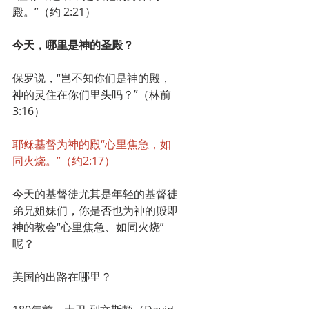
殿。”（约 2:21）
今天，哪里是神的圣殿？
保罗说，“岂不知你们是神的殿，
神的灵住在你们里头吗？”（林前
3:16）
耶稣基督为神的殿“心里焦急，如
同火烧。”（约2:17）
今天的基督徒尤其是年轻的基督徒
弟兄姐妹们，你是否也为神的殿即
神的教会“心里焦急、如同火烧”
呢？
美国的出路在哪里？