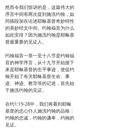
然而令我们惊讶的是，这篇伟大的
序言中间有两次提到施洗约翰，如
同插段加在论述耶稣基督奇妙特性
的美妙经文中间。约翰福音为什么
如此安排？因为施洗约翰是耶稣基
督最重要的见证人。
约翰福音一章一至十八节是约翰福
音的神学序言，从十九节开始接下
来是耶稣基督的生平事迹，使徒约
翰开始了有关耶稣基督生命、事
迹、神迹、教导等的记述，首先始
于施洗约翰的见证。
在约1:19-28中，我们将看到耶稣
基督的忠心仆人施洗约翰的品格：
约翰的忠诚，约翰的谦卑，约翰的
见证。