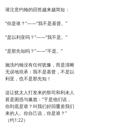
请注意约翰的回答越来越简短：
“你是谁？”——“我不是基督。”
“是以利亚吗？”——“我不是。”
“是那先知吗？”——“不是。”
施洗约翰没有任何犹豫，而是清晰
无误地坦承：我不是基督，不是以
利亚，也不是那先知！
这让犹太人打发来的祭司和利未人
甚是困惑与尴尬：“于是他们说，
你到底是谁？叫我们好回覆差我们
来的人。你自己说，你是谁？”
（约1:22）