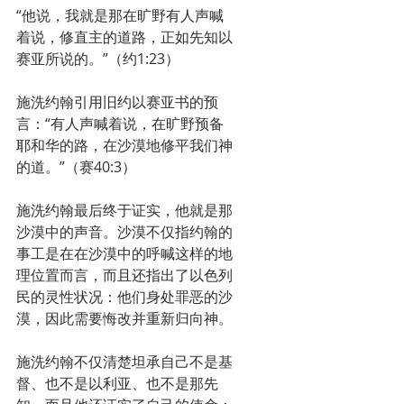
“他说，我就是那在旷野有人声喊
着说，修直主的道路，正如先知以
赛亚所说的。”（约1:23）
施洗约翰引用旧约以赛亚书的预
言：“有人声喊着说，在旷野预备
耶和华的路，在沙漠地修平我们神
的道。”（赛40:3）
施洗约翰最后终于证实，他就是那
沙漠中的声音。沙漠不仅指约翰的
事工是在在沙漠中的呼喊这样的地
理位置而言，而且还指出了以色列
民的灵性状况：他们身处罪恶的沙
漠，因此需要悔改并重新归向神。
施洗约翰不仅清楚坦承自己不是基
督、也不是以利亚、也不是那先