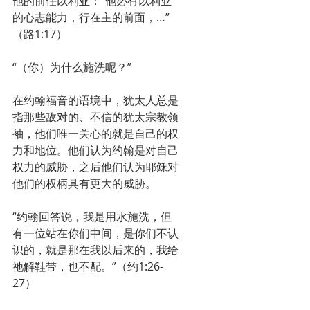
他的前任以利亚：“他必有以利亚
的心志能力，行在主的前面，…”
（路1:17）
“（你）为什么施洗呢？”
在约翰福音的语境中，犹太人总是
指那些敌对的、不信的犹太宗教领
袖，他们唯一关心的就是自己的权
力和地位。他们认为约翰是对自己
权力的威胁，之后他们认为耶稣对
他们的权柄具有更大的威胁。
“约翰回答说，我是用水施洗，但
有一位站在你们中间，是你们不认
识的，就是那在我以后来的，我给
祂解鞋带，也不配。”（约1:26-
27）