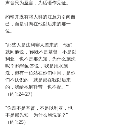
声音只为圣言，为话语作见证。
约翰并没有将人群的注意力引向自
己，而是引向在他以后来的那一
位。
“那些人是法利赛人差来的。他们
就问他说，‘你既不是基督，不是以
利亚，也不是那先知，为什么施洗
呢？’约翰回答说，‘我是用水施
洗，但有一位站在你们中间，是你
们不认识的，就是那在我以后来
的，我给祂解鞋带，也不配。’”
（约1:24-27）
“你既不是基督，不是以利亚，也
不是那先知，为什么施洗呢？”
（约1:25）