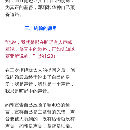
知，而且他还证实了自己的使命：
为真正的基督，即耶和华神自己预
备道路。
三、约翰的谦卑
“他说，我就是那在旷野有人声喊
着说，修直主的道路，正如先知以
赛亚所说的。”（约1:23）
在三次拒绝犹太人的提问之后，施
洗约翰最后终于说出了自己的身
份：我是声音，我只是一个声音，
我只是旷野中的声音。
约翰宣告自己应验了赛40:3的预
言，宣称自己是主基督的先锋。声
音要被人听到的，没有话语就没有
声音。约翰是声音，基督是话语。