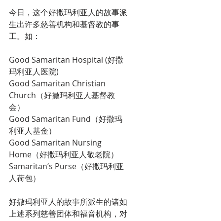
今日，这个好撒玛利亚人的故事派
生出许多慈善机构和基督教的事
工。如：
Good Samaritan Hospital (好撒
玛利亚人医院)
Good Samaritan Christian 
Church（好撒玛利亚人基督教
会）
Good Samaritan Fund（好撒玛
利亚人基金）
Good Samaritan Nursing 
Home（好撒玛利亚人敬老院）
Samaritan’s Purse（好撒玛利亚
人荷包） 
好撒玛利亚人的故事所派生的诸如
上述系列慈善团体和福音机构，对