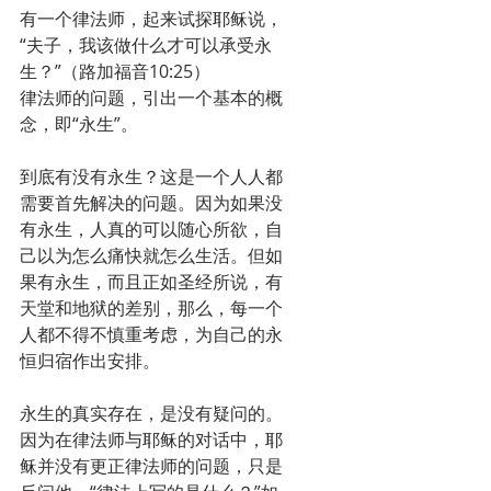
有一个律法师，起来试探耶稣说，
“夫子，我该做什么才可以承受永
生？”（路加福音10:25） 
律法师的问题，引出一个基本的概
念，即“永生”。 
到底有没有永生？这是一个人人都
需要首先解决的问题。因为如果没
有永生，人真的可以随心所欲，自
己以为怎么痛快就怎么生活。但如
果有永生，而且正如圣经所说，有
天堂和地狱的差别，那么，每一个
人都不得不慎重考虑，为自己的永
恒归宿作出安排。 
永生的真实存在，是没有疑问的。
因为在律法师与耶稣的对话中，耶
稣并没有更正律法师的问题，只是