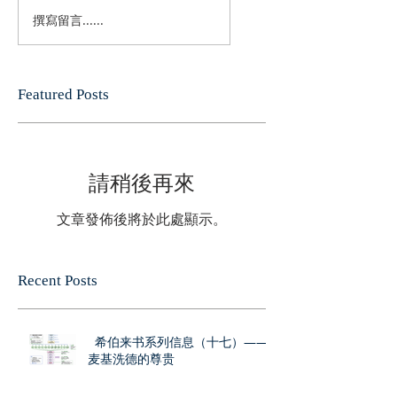
撰寫留言......
Featured Posts
請稍後再來
文章發佈後將於此處顯示。
Recent Posts
希伯来书系列信息（十七）——
麦基洗德的尊贵