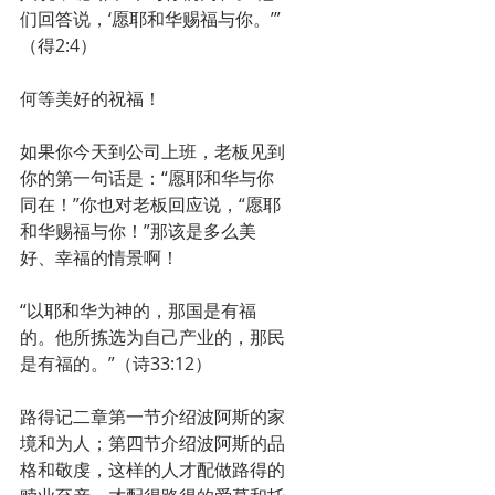
们回答说，‘愿耶和华赐福与你。’”
（得2:4）
何等美好的祝福！
如果你今天到公司上班，老板见到
你的第一句话是：“愿耶和华与你
同在！”你也对老板回应说，“愿耶
和华赐福与你！”那该是多么美
好、幸福的情景啊！
“以耶和华为神的，那国是有福
的。他所拣选为自己产业的，那民
是有福的。”（诗33:12）
路得记二章第一节介绍波阿斯的家
境和为人；第四节介绍波阿斯的品
格和敬虔，这样的人才配做路得的