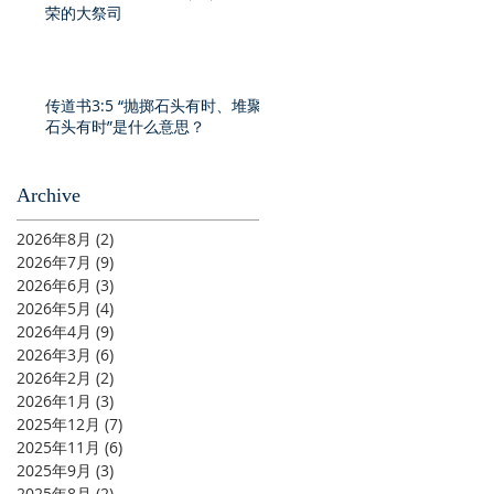
荣的大祭司
传道书3:5 “抛掷石头有时、堆聚
石头有时”是什么意思？
Archive
2026年8月
(2)
2 篇文章
2026年7月
(9)
9 篇文章
2026年6月
(3)
3 篇文章
2026年5月
(4)
4 篇文章
2026年4月
(9)
9 篇文章
2026年3月
(6)
6 篇文章
2026年2月
(2)
2 篇文章
2026年1月
(3)
3 篇文章
2025年12月
(7)
7 篇文章
2025年11月
(6)
6 篇文章
2025年9月
(3)
3 篇文章
2025年8月
(2)
2 篇文章