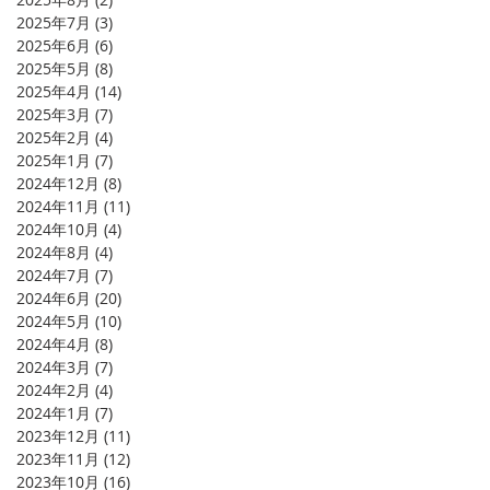
2025年7月
(3)
3 篇文章
2025年6月
(6)
6 篇文章
2025年5月
(8)
8 篇文章
2025年4月
(14)
14 篇文章
2025年3月
(7)
7 篇文章
2025年2月
(4)
4 篇文章
2025年1月
(7)
7 篇文章
2024年12月
(8)
8 篇文章
2024年11月
(11)
11 篇文章
2024年10月
(4)
4 篇文章
2024年8月
(4)
4 篇文章
2024年7月
(7)
7 篇文章
2024年6月
(20)
20 篇文章
2024年5月
(10)
10 篇文章
2024年4月
(8)
8 篇文章
2024年3月
(7)
7 篇文章
2024年2月
(4)
4 篇文章
2024年1月
(7)
7 篇文章
2023年12月
(11)
11 篇文章
2023年11月
(12)
12 篇文章
2023年10月
(16)
16 篇文章