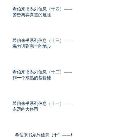
希伯来书系列信息（十四）——
警告离弃真道的危险
希伯来书系列信息（十三）——
竭力进到完全的地步
希伯来书系列信息（十二）——
作一个成熟的基督徒
希伯来书系列信息（十一）——
永远的大祭司
希伯来书系列信息（十）——尊