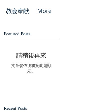
教会奉献
More
Featured Posts
請稍後再來
文章發佈後將於此處顯
示。
Recent Posts