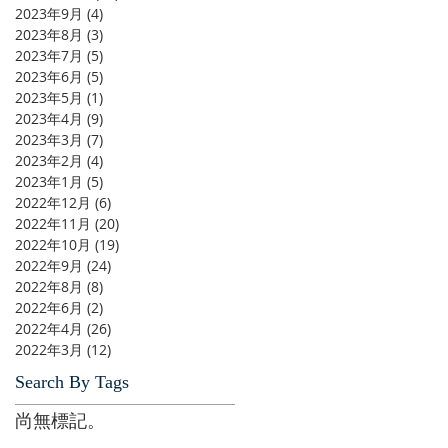
2023年9月
(4)
4 篇文章
2023年8月
(3)
3 篇文章
2023年7月
(5)
5 篇文章
2023年6月
(5)
5 篇文章
2023年5月
(1)
1 篇文章
2023年4月
(9)
9 篇文章
2023年3月
(7)
7 篇文章
2023年2月
(4)
4 篇文章
2023年1月
(5)
5 篇文章
2022年12月
(6)
6 篇文章
2022年11月
(20)
20 篇文章
2022年10月
(19)
19 篇文章
2022年9月
(24)
24 篇文章
2022年8月
(8)
8 篇文章
2022年6月
(2)
2 篇文章
2022年4月
(26)
26 篇文章
2022年3月
(12)
12 篇文章
Search By Tags
尚無標記。