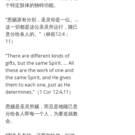
个特定肢体的独特功能。
“恩赐原有分别，圣灵却是一位。…
这一切都是这位圣灵所运行，随己
意分给各人的。”（林前12:4；
11）
“There are different kinds of 
gifts, but the same Spirit. … All 
these are the work of one and 
the same Spirit, and He gives 
them to each one, just as He 
determines.”（1 Cor 12:4,11）
恩赐是圣灵所赐，而且是祂随己意
分给各人即每一个人，为要造就教
会。