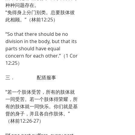
种种问题存在。
“免得身上分门别类。总要肢体彼
此相顾。”（林前12:25）
“So that there should be no 
division in the body, but that its 
parts should have equal 
concern for each other.”（1 Cor 
12:25）
三．                  配搭服事
“若一个肢体受苦，所有的肢体就
一同受苦。若一个肢体得荣耀，所
有的肢体就一同快乐。你们就是基
督的身子，并且各自作肢体。”
（林前12:26-27）