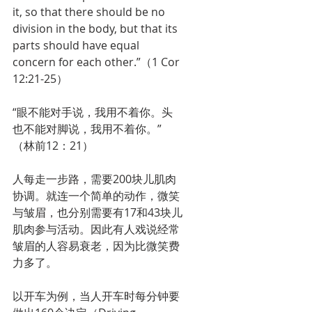
it, so that there should be no 
division in the body, but that its 
parts should have equal 
concern for each other.”（1 Cor 
12:21-25）
“眼不能对手说，我用不着你。头
也不能对脚说，我用不着你。”
（林前12：21）
人每走一步路，需要200块儿肌肉
协调。就连一个简单的动作，微笑
与皱眉，也分别需要有17和43块儿
肌肉参与活动。因此有人戏说经常
皱眉的人容易衰老，因为比微笑费
力多了。
以开车为例，当人开车时每分钟要