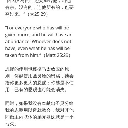
“因为凡有的，还要加给他，叫他
有余。没有的，连他所有的，也要
夺过来。”（太25:29）
“For everyone who has will be 
given more, and he will have an 
abundance. Whoever does not 
have, even what he has will be 
taken from him.”（Matt 25:29）
恩赐的使用也遵循马太效应的原
则，你越使用圣灵给的恩赐，祂会
给你更多更大的恩赐；你越是不使
用，已有的恩赐也可能会消失。
同时，如果我没有奉献出圣灵分给
我的恩赐用以造就教会，我对其他
同做主内肢体的弟兄姐妹就是一个
亏欠。