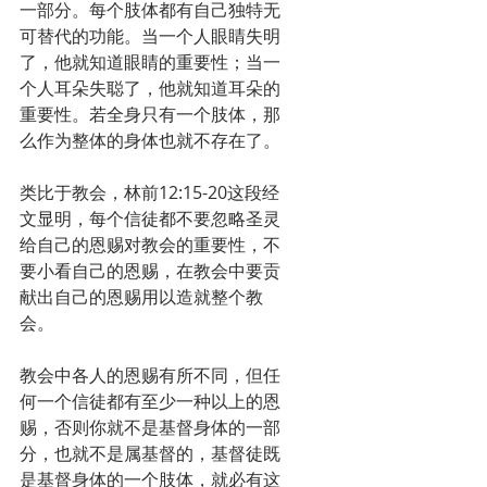
一部分。每个肢体都有自己独特无
可替代的功能。当一个人眼睛失明
了，他就知道眼睛的重要性；当一
个人耳朵失聪了，他就知道耳朵的
重要性。若全身只有一个肢体，那
么作为整体的身体也就不存在了。
类比于教会，林前12:15-20这段经
文显明，每个信徒都不要忽略圣灵
给自己的恩赐对教会的重要性，不
要小看自己的恩赐，在教会中要贡
献出自己的恩赐用以造就整个教
会。
教会中各人的恩赐有所不同，但任
何一个信徒都有至少一种以上的恩
赐，否则你就不是基督身体的一部
分，也就不是属基督的，基督徒既
是基督身体的一个肢体，就必有这