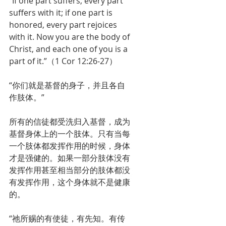
“If one part suffers, every part 
suffers with it; if one part is 
honored, every part rejoices 
with it. Now you are the body of 
Christ, and each one of you is a 
part of it.”（1 Cor 12:26-27）
“你们就是基督的身子，并且各自
作肢体。”
所有的信徒都受洗归入基督，成为
基督身体上的一个肢体。只有当每
一个肢体都发挥作用的时候，身体
才是强健的。如果一部分肢体没有
发挥作用甚至相当部分的肢体都没
有发挥作用，这个身体就不是健康
的。
“祂所赐的有使徒，有先知。有传