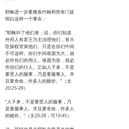
耶稣进一步要雅各约翰和所有门徒
明白这样一个事实：
“耶稣叫了他们来，说，你们知道
外邦人有君王为主治理他们，有大
臣操权管束他们。只是在你们中间
不可这样。你们中间谁愿为大，就
必作你们的用人。谁愿为首，就必
作你们的仆人。正如人子来，不是
要受人的服事，乃是要服事人。并
且要舍命，作多人的赎价。”（太
20:25-28）
“人子来，不是要受人的服事，乃
是要服事人。并且要舍命，作多人
的赎价。”（太20:28；可10:45）