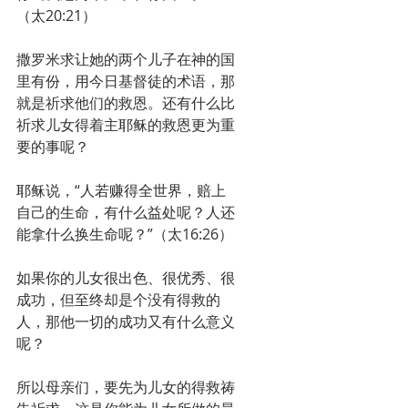
（太20:21）
撒罗米求让她的两个儿子在神的国
里有份，用今日基督徒的术语，那
就是祈求他们的救恩。还有什么比
祈求儿女得着主耶稣的救恩更为重
要的事呢？
耶稣说，“人若赚得全世界，赔上
自己的生命，有什么益处呢？人还
能拿什么换生命呢？”（太16:26）
如果你的儿女很出色、很优秀、很
成功，但至终却是个没有得救的
人，那他一切的成功又有什么意义
呢？
所以母亲们，要先为儿女的得救祷