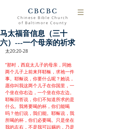
CBCBC
Chinese Bible Church
of Baltimore County
马太福音信息（三十
六）---一个母亲的祈求
太20:20-28
“那时，西庇太儿子的母亲，同她
两个儿子上前来拜耶稣，求祂一件
事。耶稣说，你要什么呢？她说，
愿你叫我这两个儿子在你国里，一
个坐在你右边，一个坐在你左边。
耶稣回答说，你们不知道所求的是
什么。我将要喝的杯，你们能喝
吗？他们说，我们能。耶稣说，我
所喝的杯，你们必要喝。只是坐在
我的左右，不是我可以赐的，乃是