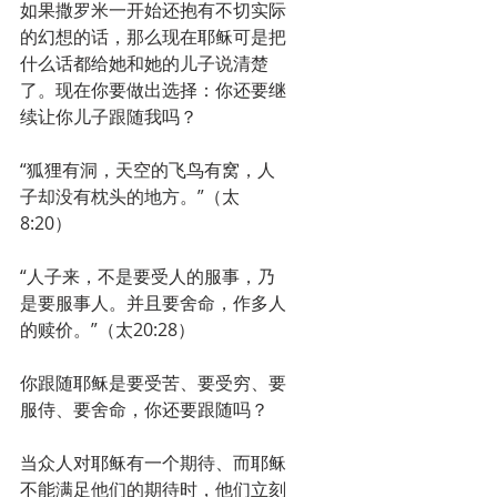
如果撒罗米一开始还抱有不切实际
的幻想的话，那么现在耶稣可是把
什么话都给她和她的儿子说清楚
了。现在你要做出选择：你还要继
续让你儿子跟随我吗？
“狐狸有洞，天空的飞鸟有窝，人
子却没有枕头的地方。”（太
8:20）
“人子来，不是要受人的服事，乃
是要服事人。并且要舍命，作多人
的赎价。”（太20:28）
你跟随耶稣是要受苦、要受穷、要
服侍、要舍命，你还要跟随吗？
当众人对耶稣有一个期待、而耶稣
不能满足他们的期待时，他们立刻