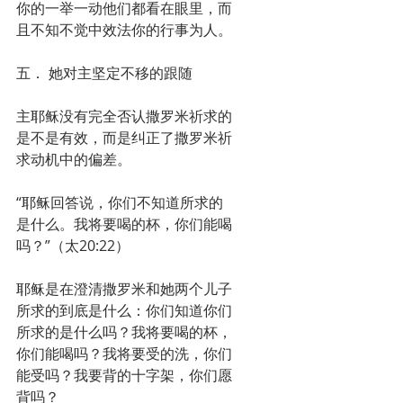
你的一举一动他们都看在眼里，而
且不知不觉中效法你的行事为人。
五． 她对主坚定不移的跟随
主耶稣没有完全否认撒罗米祈求的
是不是有效，而是纠正了撒罗米祈
求动机中的偏差。
“耶稣回答说，你们不知道所求的
是什么。我将要喝的杯，你们能喝
吗？”（太20:22）
耶稣是在澄清撒罗米和她两个儿子
所求的到底是什么：你们知道你们
所求的是什么吗？我将要喝的杯，
你们能喝吗？我将要受的洗，你们
能受吗？我要背的十字架，你们愿
背吗？