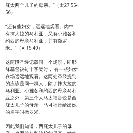
庇太两个儿子的母亲。”（太27:55-
56）
“还有些妇女，远远地观看。内中
有抹大拉的马利亚，又有小雅各和
约西的母亲马利亚，并有撒罗
米。”（可15:40）
这两段圣经记载同一个场景，即耶
稣基督被钉十字架时， 有一些妇女
在场远远地观看。这两处圣经提到
的应该是同一群人，除了抹大拉的
马利亚、小雅各和约西的母亲马利
亚之外，第三个人马太福音说是西
庇太儿子的母亲，马可福音给出她
的名字叫撒罗米。
因此我们知道，西庇太儿子的母