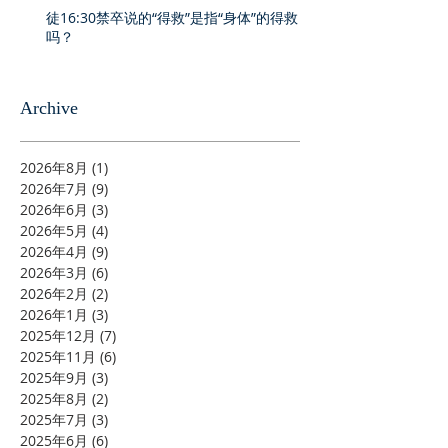
徒16:30禁卒说的“得救”是指“身体”的得救
吗？
Archive
2026年8月
(1)
1 篇文章
2026年7月
(9)
9 篇文章
2026年6月
(3)
3 篇文章
2026年5月
(4)
4 篇文章
2026年4月
(9)
9 篇文章
2026年3月
(6)
6 篇文章
2026年2月
(2)
2 篇文章
2026年1月
(3)
3 篇文章
2025年12月
(7)
7 篇文章
2025年11月
(6)
6 篇文章
2025年9月
(3)
3 篇文章
2025年8月
(2)
2 篇文章
2025年7月
(3)
3 篇文章
2025年6月
(6)
6 篇文章