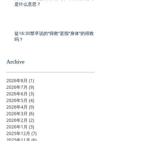
是什么意思？
徒16:30禁卒说的“得救”是指“身体”的得救
吗？
Archive
2026年8月
(1)
1 篇文章
2026年7月
(9)
9 篇文章
2026年6月
(3)
3 篇文章
2026年5月
(4)
4 篇文章
2026年4月
(9)
9 篇文章
2026年3月
(6)
6 篇文章
2026年2月
(2)
2 篇文章
2026年1月
(3)
3 篇文章
2025年12月
(7)
7 篇文章
2025年11月
(6)
6 篇文章