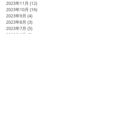
2023年11月
(12)
12 篇文章
2023年10月
(16)
16 篇文章
2023年9月
(4)
4 篇文章
2023年8月
(3)
3 篇文章
2023年7月
(5)
5 篇文章
2023年6月
(5)
5 篇文章
2023年5月
(1)
1 篇文章
2023年4月
(9)
9 篇文章
2023年3月
(7)
7 篇文章
2023年2月
(4)
4 篇文章
2023年1月
(5)
5 篇文章
2022年12月
(6)
6 篇文章
2022年11月
(20)
20 篇文章
2022年10月
(19)
19 篇文章
2022年9月
(24)
24 篇文章
2022年8月
(8)
8 篇文章
2022年6月
(2)
2 篇文章
2022年4月
(26)
26 篇文章
2022年3月
(12)
12 篇文章
Search By Tags