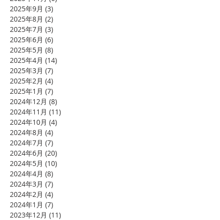
2025年9月
(3)
3 篇文章
2025年8月
(2)
2 篇文章
2025年7月
(3)
3 篇文章
2025年6月
(6)
6 篇文章
2025年5月
(8)
8 篇文章
2025年4月
(14)
14 篇文章
2025年3月
(7)
7 篇文章
2025年2月
(4)
4 篇文章
2025年1月
(7)
7 篇文章
2024年12月
(8)
8 篇文章
2024年11月
(11)
11 篇文章
2024年10月
(4)
4 篇文章
2024年8月
(4)
4 篇文章
2024年7月
(7)
7 篇文章
2024年6月
(20)
20 篇文章
2024年5月
(10)
10 篇文章
2024年4月
(8)
8 篇文章
2024年3月
(7)
7 篇文章
2024年2月
(4)
4 篇文章
2024年1月
(7)
7 篇文章
2023年12月
(11)
11 篇文章