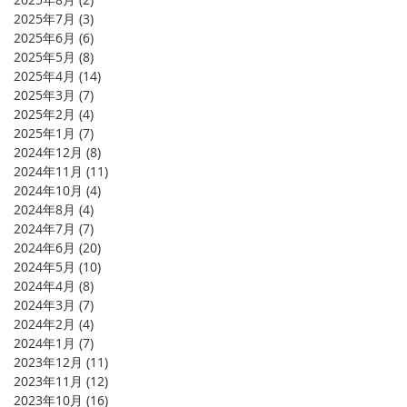
2025年7月
(3)
3 篇文章
2025年6月
(6)
6 篇文章
2025年5月
(8)
8 篇文章
2025年4月
(14)
14 篇文章
2025年3月
(7)
7 篇文章
2025年2月
(4)
4 篇文章
2025年1月
(7)
7 篇文章
2024年12月
(8)
8 篇文章
2024年11月
(11)
11 篇文章
2024年10月
(4)
4 篇文章
2024年8月
(4)
4 篇文章
2024年7月
(7)
7 篇文章
2024年6月
(20)
20 篇文章
2024年5月
(10)
10 篇文章
2024年4月
(8)
8 篇文章
2024年3月
(7)
7 篇文章
2024年2月
(4)
4 篇文章
2024年1月
(7)
7 篇文章
2023年12月
(11)
11 篇文章
2023年11月
(12)
12 篇文章
2023年10月
(16)
16 篇文章