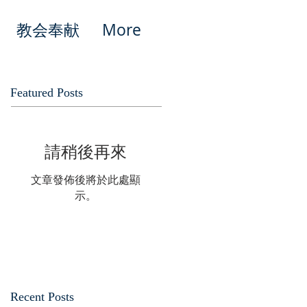
教会奉献
More
Featured Posts
請稍後再來
文章發佈後將於此處顯
示。
Recent Posts