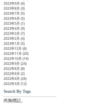
2023年9月
(4)
4 篇文章
2023年8月
(3)
3 篇文章
2023年7月
(5)
5 篇文章
2023年6月
(5)
5 篇文章
2023年5月
(1)
1 篇文章
2023年4月
(9)
9 篇文章
2023年3月
(7)
7 篇文章
2023年2月
(4)
4 篇文章
2023年1月
(5)
5 篇文章
2022年12月
(6)
6 篇文章
2022年11月
(20)
20 篇文章
2022年10月
(19)
19 篇文章
2022年9月
(24)
24 篇文章
2022年8月
(8)
8 篇文章
2022年6月
(2)
2 篇文章
2022年4月
(26)
26 篇文章
2022年3月
(12)
12 篇文章
Search By Tags
尚無標記。