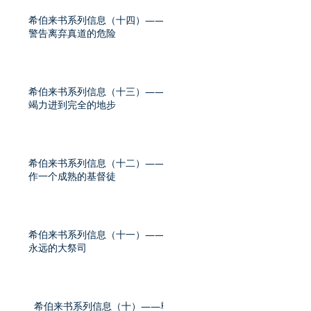
希伯来书系列信息（十四）——
警告离弃真道的危险
希伯来书系列信息（十三）——
竭力进到完全的地步
希伯来书系列信息（十二）——
作一个成熟的基督徒
希伯来书系列信息（十一）——
永远的大祭司
希伯来书系列信息（十）——尊