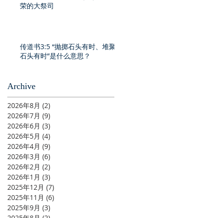
荣的大祭司
传道书3:5 “抛掷石头有时、堆聚
石头有时”是什么意思？
Archive
2026年8月
(2)
2 篇文章
2026年7月
(9)
9 篇文章
2026年6月
(3)
3 篇文章
2026年5月
(4)
4 篇文章
2026年4月
(9)
9 篇文章
2026年3月
(6)
6 篇文章
2026年2月
(2)
2 篇文章
2026年1月
(3)
3 篇文章
2025年12月
(7)
7 篇文章
2025年11月
(6)
6 篇文章
2025年9月
(3)
3 篇文章
2025年8月
(2)
2 篇文章