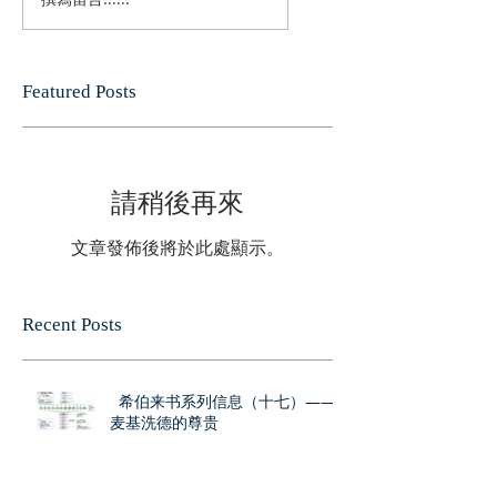
Featured Posts
請稍後再來
文章發佈後將於此處顯示。
Recent Posts
希伯来书系列信息（十七）——
麦基洗德的尊贵