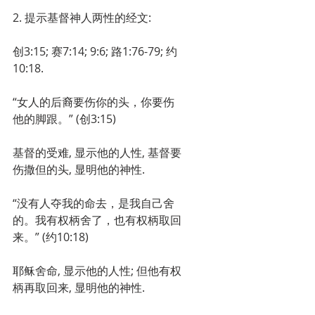
2. 提示基督神人两性的经文:
创3:15; 赛7:14; 9:6; 路1:76-79; 约
10:18.
“女人的后裔要伤你的头，你要伤
他的脚跟。” (创3:15)
基督的受难, 显示他的人性, 基督要
伤撒但的头, 显明他的神性.
“没有人夺我的命去，是我自己舍
的。我有权柄舍了，也有权柄取回
来。” (约10:18)
耶稣舍命, 显示他的人性; 但他有权
柄再取回来, 显明他的神性.