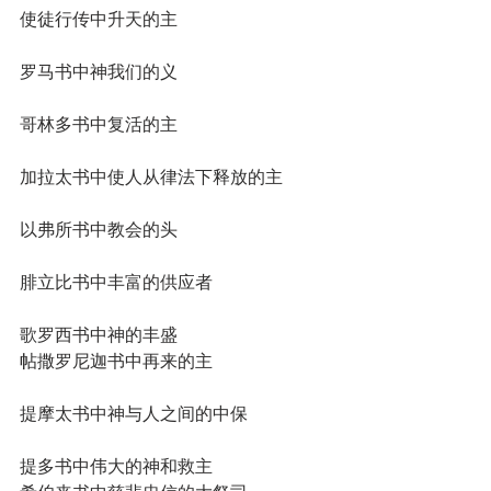
使徒行传中升天的主
罗马书中神我们的义
哥林多书中复活的主
加拉太书中使人从律法下释放的主
以弗所书中教会的头
腓立比书中丰富的供应者
歌罗西书中神的丰盛
帖撒罗尼迦书中再来的主
提摩太书中神与人之间的中保
提多书中伟大的神和救主