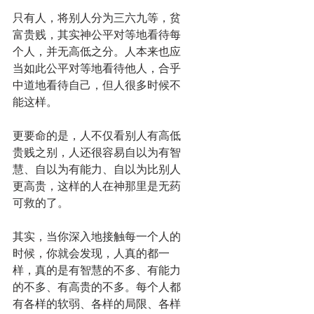
只有人，将别人分为三六九等，贫
富贵贱，其实神公平对等地看待每
个人，并无高低之分。人本来也应
当如此公平对等地看待他人，合乎
中道地看待自己，但人很多时候不
能这样。
更要命的是，人不仅看别人有高低
贵贱之别，人还很容易自以为有智
慧、自以为有能力、自以为比别人
更高贵，这样的人在神那里是无药
可救的了。
其实，当你深入地接触每一个人的
时候，你就会发现，人真的都一
样，真的是有智慧的不多、有能力
的不多、有高贵的不多。每个人都
有各样的软弱、各样的局限、各样