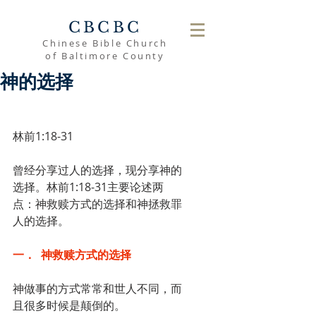
CBCBC
Chinese Bible Church
of Baltimore County
神的选择
林前1:18-31
曾经分享过人的选择，现分享神的
选择。林前1:18-31主要论述两
点：神救赎方式的选择和神拯救罪
人的选择。
一．  神救赎方式的选择
神做事的方式常常和世人不同，而
且很多时候是颠倒的。