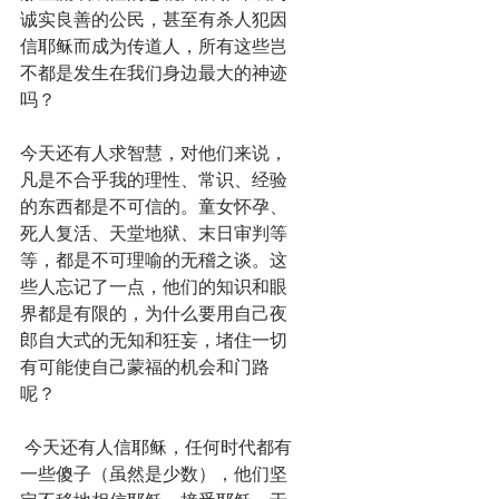
诚实良善的公民，甚至有杀人犯因
信耶稣而成为传道人，所有这些岂
不都是发生在我们身边最大的神迹
吗？
今天还有人求智慧，对他们来说，
凡是不合乎我的理性、常识、经验
的东西都是不可信的。童女怀孕、
死人复活、天堂地狱、末日审判等
等，都是不可理喻的无稽之谈。这
些人忘记了一点，他们的知识和眼
界都是有限的，为什么要用自己夜
郎自大式的无知和狂妄，堵住一切
有可能使自己蒙福的机会和门路
呢？
 今天还有人信耶稣，任何时代都有
一些傻子（虽然是少数），他们坚