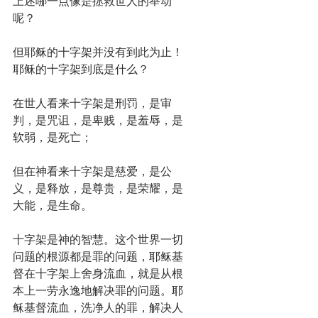
上述哪一点像是拯救世人的举动
呢？
但耶稣的十字架并没有到此为止！
耶稣的十字架到底是什么？
在世人看来十字架是刑罚，是审
判，是咒诅，是卑贱，是羞辱，是
软弱，是死亡；
但在神看来十字架是慈爱，是公
义，是释放，是尊贵，是荣耀，是
大能，是生命。
十字架是神的智慧。这个世界一切
问题的根源都是罪的问题，耶稣基
督在十字架上舍身流血，就是从根
本上一劳永逸地解决罪的问题。耶
稣基督流血，洗净人的罪，解决人