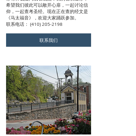
希望我们彼此可以敞开心扉，一起讨论信
仰，一起查考圣经。现在正在查的经文是
《马太福音》，欢迎大家踊跃参加。
联系电话： (410) 205-2198
联系我们