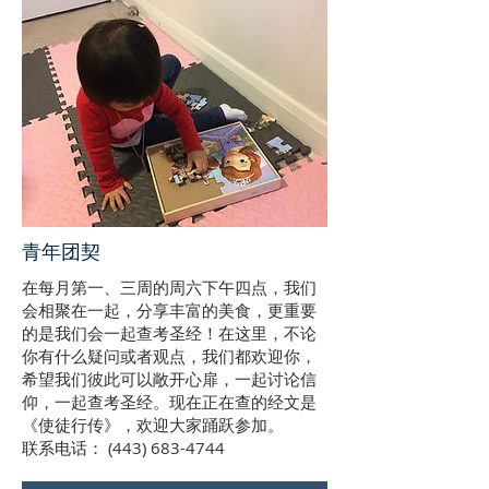
青年团契
在每月第一、三周的周六下午四点，我们
会相聚在一起，分享丰富的美食，更重要
的是我们会一起查考圣经！在这里，不论
你有什么疑问或者观点，我们都欢迎你，
希望我们彼此可以敞开心扉，一起讨论信
仰，一起查考圣经。现在正在查的经文是
《使徒行传》，欢迎大家踊跃参加。
联系电话： (443) 683-4744