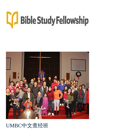
UMBC中文查经班