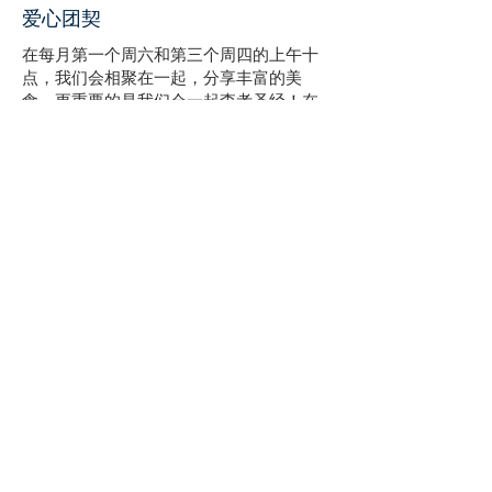
爱心团契
在每月第一个周六和第三个周四的上午十
点，我们会相聚在一起，分享丰富的美
食，更重要的是我们会一起查考圣经！在
这里，不论你有什么疑问或者观点，我们
都欢迎你，希望我们彼此可以敞开心扉，
一起讨论信仰，一起查考圣经。
现在正在讨论的主题是 “圣经纵览”，欢迎
大家踊跃参加。
联系电话： (410) 564-6703
联系我们
关于我们
2003年，一群来自母会
海华郡中华圣经教会
(
CBCHC)的基督徒领受神的异象，有感于巴尔的
摩地区众多华人同胞的福音需要，于同年9月租用
Shelbourne Baptist Church 的场地开始聚会，并