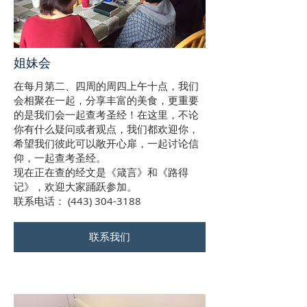
姐妹会
在每月第二、四周的周四上午十点，我们
会相聚在一起，分享丰富的美食，更重要
的是我们会一起查考圣经！在这里，不论
你有什么疑问或者观点，我们都欢迎你，
希望我们彼此可以敞开心扉，一起讨论信
仰，一起查考圣经。
现在正在查的经文是《箴言》和《路得
记》，欢迎大家踊跃参加。
联系电话： (443) 304-3188
联系我们