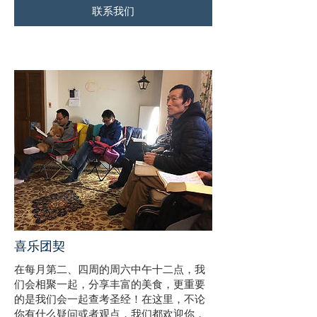
联系我们
喜乐团契
在每月第二、四周的周六中午十二点，我
们会相聚一起，分享丰富的美食，更重要
的是我们会一起查考圣经！在这里，不论
你有什么疑问或者观点，我们都欢迎你，