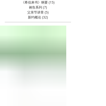
《希伯来书》纲要
(15)
15 篇文章
祷告系列
(7)
7 篇文章
父亲节讲章
(5)
5 篇文章
新约概论
(32)
32 篇文章