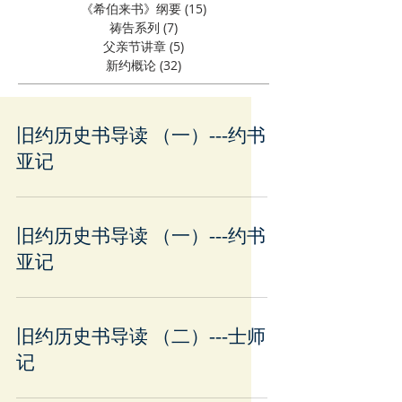
《希伯来书》纲要
(15)
15 篇文章
祷告系列
(7)
7 篇文章
父亲节讲章
(5)
5 篇文章
新约概论
(32)
32 篇文章
旧约历史书导读 （一）---约书
亚记
旧约历史书导读 （一）---约书
亚记
旧约历史书导读 （二）---士师
记