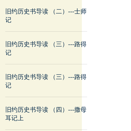
旧约历史书导读 （二）---士师
记
旧约历史书导读 （三）---路得
记
旧约历史书导读 （三）---路得
记
旧约历史书导读 （四）---撒母
耳记上