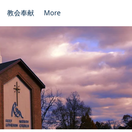
教会奉献
More