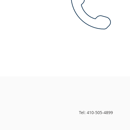
Tel: 410-505-4899