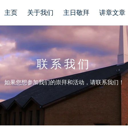
主页
关于我们
主日敬拜
讲章文章
联系我们
如果您想参加我们的崇拜和活动，请联系我们！