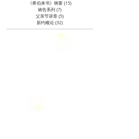
《希伯来书》纲要
(15)
15 篇文章
祷告系列
(7)
7 篇文章
父亲节讲章
(5)
5 篇文章
新约概论
(32)
32 篇文章