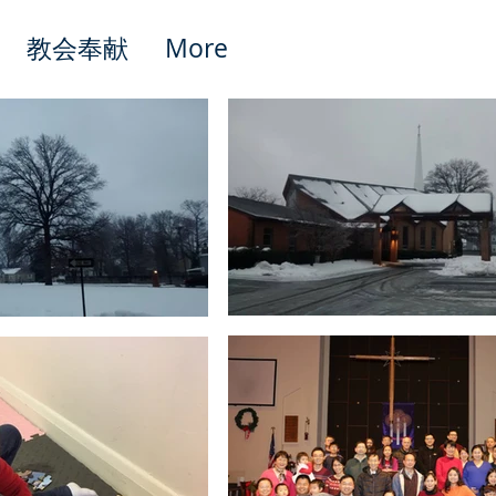
教会奉献
More