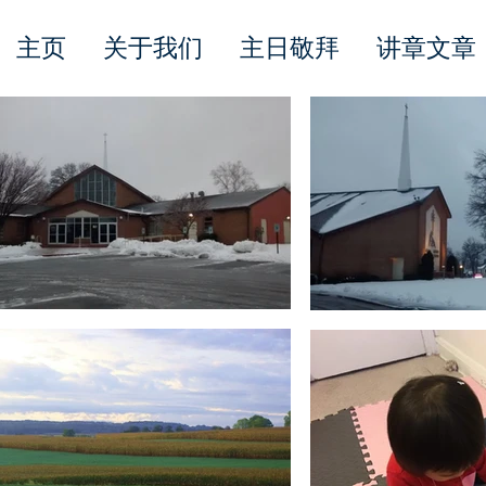
主页
关于我们
主日敬拜
讲章文章