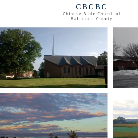
CBCBC
Chinese Bible Church of
Baltimore County