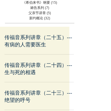
《希伯来书》纲要
(15)
15 篇文章
祷告系列
(7)
7 篇文章
父亲节讲章
(5)
5 篇文章
新约概论
(32)
32 篇文章
传福音系列讲章（二十五）---
有病的人需要医生
传福音系列讲章（二十四）---
生与死的相遇
传福音系列讲章（二十三）---
绝望的呼号