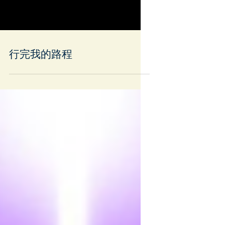
行完我的路程