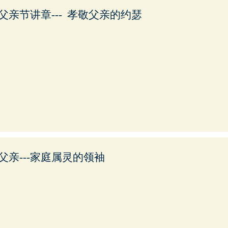
父亲节讲章--- 孝敬父亲的约瑟
父亲---家庭属灵的领袖