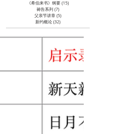
《希伯来书》纲要
(15)
15 篇文章
祷告系列
(7)
7 篇文章
父亲节讲章
(5)
5 篇文章
新约概论
(32)
32 篇文章