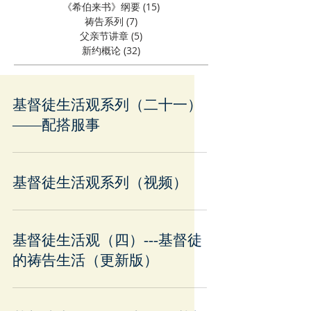
《希伯来书》纲要
(15)
15 篇文章
祷告系列
(7)
7 篇文章
父亲节讲章
(5)
5 篇文章
新约概论
(32)
32 篇文章
基督徒生活观系列（二十一）
——配搭服事
基督徒生活观系列（视频）
基督徒生活观（四）---基督徒
的祷告生活（更新版）