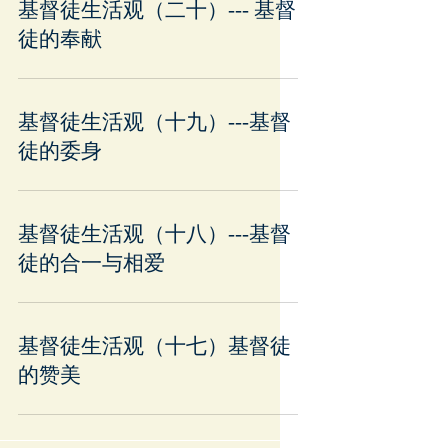
基督徒生活观（二十）--- 基督
徒的奉献
基督徒生活观（十九）---基督
徒的委身
基督徒生活观（十八）---基督
徒的合一与相爱
基督徒生活观（十七）基督徒
的赞美