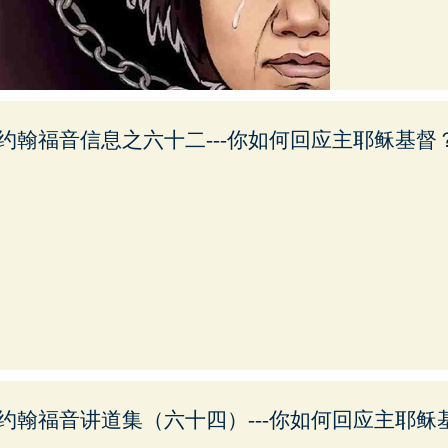
约翰福音信息之六十二---你如何回应主耶稣基督
约翰福音讲道集（六十四）---你如何回应主耶稣