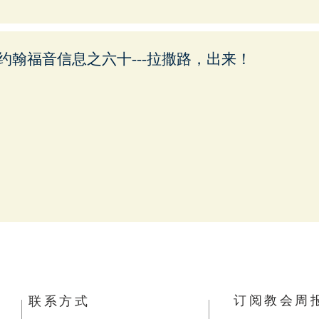
约翰福音信息之六十---拉撒路，出来！
订阅教会周
​联系方式