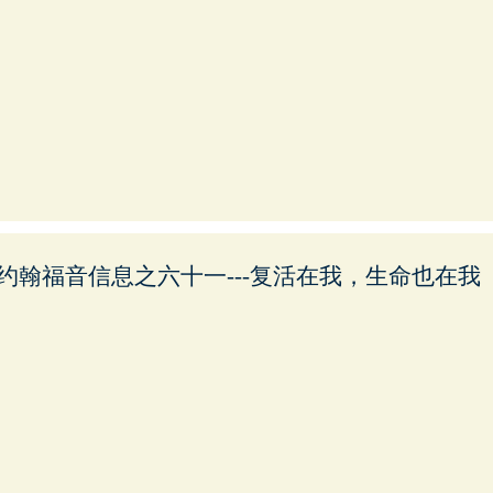
约翰福音信息之六十一---复活在我，生命也在我