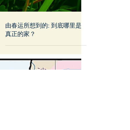
由春运所想到的: 到底哪里是
真正的家？