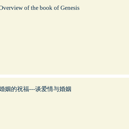
Overview of the book of Genesis
婚姻的祝福---谈爱情与婚姻