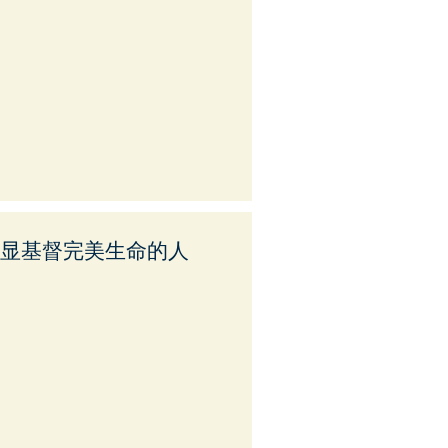
彰显基督完美生命的人