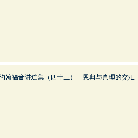
约翰福音讲道集（四十三）---恩典与真理的交汇