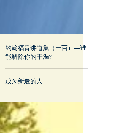
约翰福音讲道集（一百）---谁
能解除你的干渴?
成为新造的人