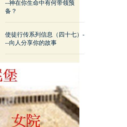
--神在你生命中有何带领预
备？
使徒行传系列信息（四十七）-
--向人分享你的故事