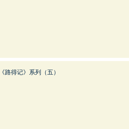
《路得记》系列（五）