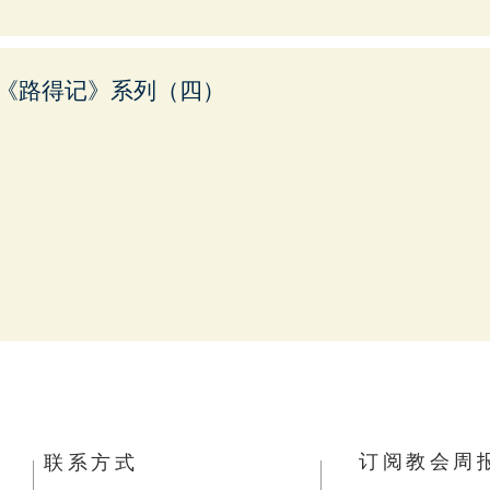
《路得记》系列（四）
订阅教会周
​联系方式