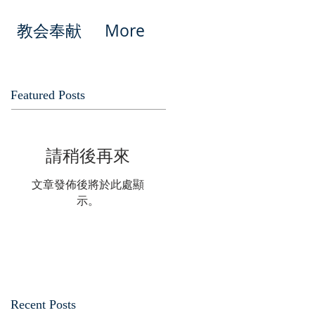
教会奉献
More
Featured Posts
請稍後再來
文章發佈後將於此處顯
示。
Recent Posts