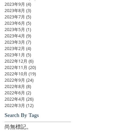
2023年9月
(4)
4 篇文章
2023年8月
(3)
3 篇文章
2023年7月
(5)
5 篇文章
2023年6月
(5)
5 篇文章
2023年5月
(1)
1 篇文章
2023年4月
(9)
9 篇文章
2023年3月
(7)
7 篇文章
2023年2月
(4)
4 篇文章
2023年1月
(5)
5 篇文章
2022年12月
(6)
6 篇文章
2022年11月
(20)
20 篇文章
2022年10月
(19)
19 篇文章
2022年9月
(24)
24 篇文章
2022年8月
(8)
8 篇文章
2022年6月
(2)
2 篇文章
2022年4月
(26)
26 篇文章
2022年3月
(12)
12 篇文章
Search By Tags
尚無標記。