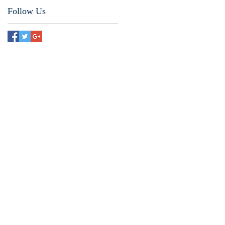
Follow Us