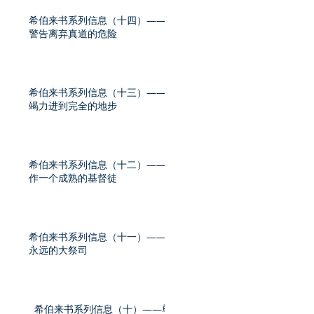
希伯来书系列信息（十四）——
警告离弃真道的危险
希伯来书系列信息（十三）——
竭力进到完全的地步
希伯来书系列信息（十二）——
作一个成熟的基督徒
希伯来书系列信息（十一）——
永远的大祭司
希伯来书系列信息（十）——尊