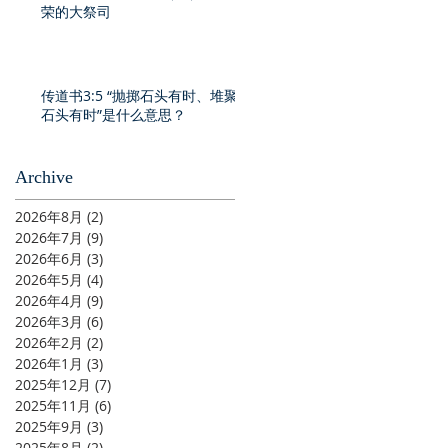
荣的大祭司
传道书3:5 “抛掷石头有时、堆聚
石头有时”是什么意思？
Archive
2026年8月
(2)
2 篇文章
2026年7月
(9)
9 篇文章
2026年6月
(3)
3 篇文章
2026年5月
(4)
4 篇文章
2026年4月
(9)
9 篇文章
2026年3月
(6)
6 篇文章
2026年2月
(2)
2 篇文章
2026年1月
(3)
3 篇文章
2025年12月
(7)
7 篇文章
2025年11月
(6)
6 篇文章
2025年9月
(3)
3 篇文章
2025年8月
(2)
2 篇文章