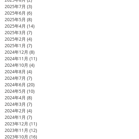
2025年7月
(3)
3 篇文章
2025年6月
(6)
6 篇文章
2025年5月
(8)
8 篇文章
2025年4月
(14)
14 篇文章
2025年3月
(7)
7 篇文章
2025年2月
(4)
4 篇文章
2025年1月
(7)
7 篇文章
2024年12月
(8)
8 篇文章
2024年11月
(11)
11 篇文章
2024年10月
(4)
4 篇文章
2024年8月
(4)
4 篇文章
2024年7月
(7)
7 篇文章
2024年6月
(20)
20 篇文章
2024年5月
(10)
10 篇文章
2024年4月
(8)
8 篇文章
2024年3月
(7)
7 篇文章
2024年2月
(4)
4 篇文章
2024年1月
(7)
7 篇文章
2023年12月
(11)
11 篇文章
2023年11月
(12)
12 篇文章
2023年10月
(16)
16 篇文章