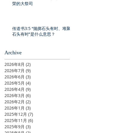
荣的大祭司
传道书3:5 “抛掷石头有时、堆聚
石头有时”是什么意思？
Archive
2026年8月
(2)
2 篇文章
2026年7月
(9)
9 篇文章
2026年6月
(3)
3 篇文章
2026年5月
(4)
4 篇文章
2026年4月
(9)
9 篇文章
2026年3月
(6)
6 篇文章
2026年2月
(2)
2 篇文章
2026年1月
(3)
3 篇文章
2025年12月
(7)
7 篇文章
2025年11月
(6)
6 篇文章
2025年9月
(3)
3 篇文章
2025年8月
(2)
2 篇文章