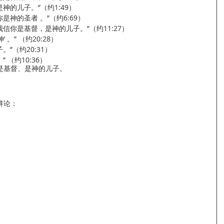
神的儿子。”（约1:49）
是神的圣者 。”（约6:69）
我信你是基督，是神的儿子。”（约11:27）
 。” （约20:28）
。”（约20:31）
 （约10:36）
是基督、是神的儿子。
讲论：