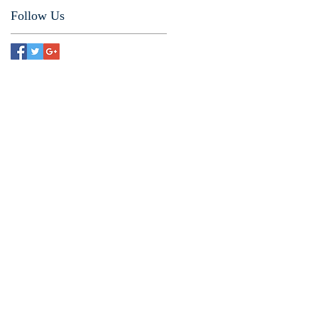
Follow Us