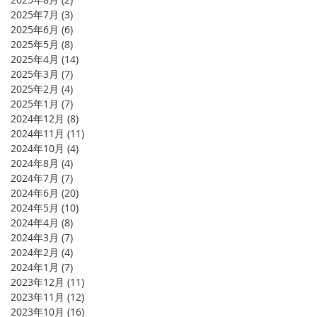
2025年7月
(3)
3 篇文章
2025年6月
(6)
6 篇文章
2025年5月
(8)
8 篇文章
2025年4月
(14)
14 篇文章
2025年3月
(7)
7 篇文章
2025年2月
(4)
4 篇文章
2025年1月
(7)
7 篇文章
2024年12月
(8)
8 篇文章
2024年11月
(11)
11 篇文章
2024年10月
(4)
4 篇文章
2024年8月
(4)
4 篇文章
2024年7月
(7)
7 篇文章
2024年6月
(20)
20 篇文章
2024年5月
(10)
10 篇文章
2024年4月
(8)
8 篇文章
2024年3月
(7)
7 篇文章
2024年2月
(4)
4 篇文章
2024年1月
(7)
7 篇文章
2023年12月
(11)
11 篇文章
2023年11月
(12)
12 篇文章
2023年10月
(16)
16 篇文章