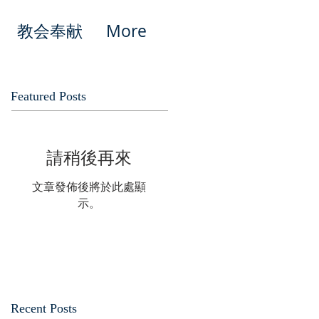
教会奉献
More
Featured Posts
請稍後再來
文章發佈後將於此處顯
示。
Recent Posts