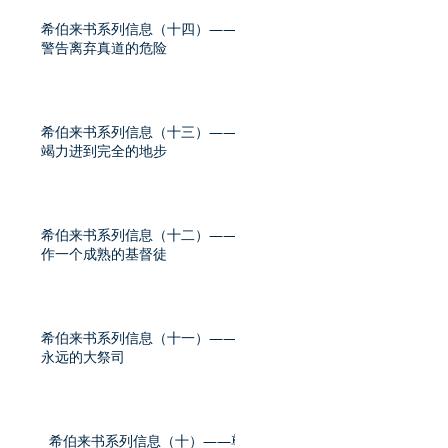
希伯来书系列信息（十四）——
警告离弃真道的危险
希伯来书系列信息（十三）——
竭力进到完全的地步
希伯来书系列信息（十二）——
作一个成熟的基督徒
希伯来书系列信息（十一）——
永远的大祭司
希伯来书系列信息（十）——尊