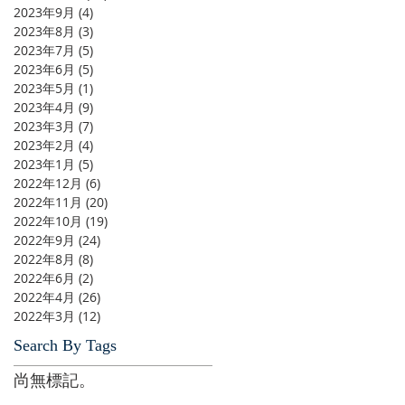
2023年9月
(4)
4 篇文章
2023年8月
(3)
3 篇文章
2023年7月
(5)
5 篇文章
2023年6月
(5)
5 篇文章
2023年5月
(1)
1 篇文章
2023年4月
(9)
9 篇文章
2023年3月
(7)
7 篇文章
2023年2月
(4)
4 篇文章
2023年1月
(5)
5 篇文章
2022年12月
(6)
6 篇文章
2022年11月
(20)
20 篇文章
2022年10月
(19)
19 篇文章
2022年9月
(24)
24 篇文章
2022年8月
(8)
8 篇文章
2022年6月
(2)
2 篇文章
2022年4月
(26)
26 篇文章
2022年3月
(12)
12 篇文章
Search By Tags
尚無標記。