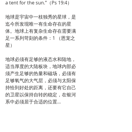
a tent for the sun.”（Ps 19:4）
地球是宇宙中一枝独秀的星球，是
迄今所发现唯一有生命存在的星
体。地球上有复杂生命存在需要满
足一系列苛刻的条件：1 （恩宠之
星）
地球必须有足够的液态水和陆地，
适当厚度的大陆板块，地球内部必
须产生足够的热量和磁场，必须有
足够氧气的大气层，必须与太阳保
持恰到好处的距离，还要有它自己
的卫星以保持自转的稳定，在银河
系中必须居于合适的位置…