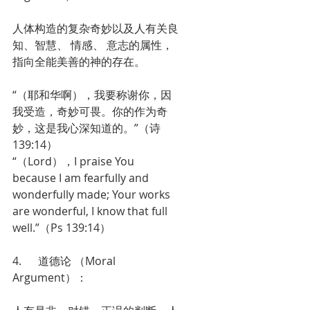
人体构造的复杂奇妙以及人有关良
知、智慧、 情感、 意志的属性，
指向全能美善的神的存在。
“（耶和华啊），我要称谢你，因
我受造，奇妙可畏。你的作为奇
妙，这是我心深知道的。”（诗
139:14）
“（Lord），I praise You 
because I am fearfully and 
wonderfully made; Your works 
are wonderful, I know that full 
well.”（Ps 139:14）
4.      道德论 （Moral 
Argument）： 