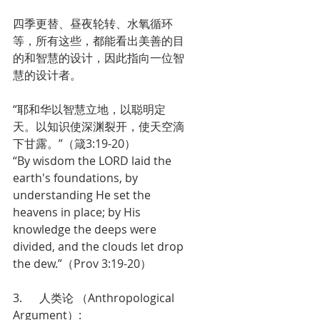
四季更替、昼夜轮转、水氧循环
等，所有这些，都能看出美善的目
的和智慧的设计，因此指向一位智
慧的设计者。
“耶和华以智慧立地，以聪明定
天。以知识使深渊裂开，使天空滴
下甘露。”（箴3:19-20）
“By wisdom the LORD laid the 
earth's foundations, by 
understanding He set the 
heavens in place; by His 
knowledge the deeps were 
divided, and the clouds let drop 
the dew.”（Prov 3:19-20）
3.      人类论 （Anthropological 
Argument）: 