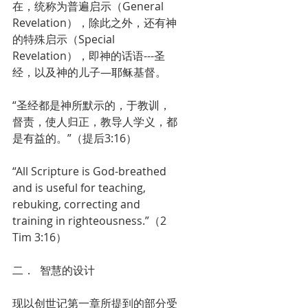
在，统称为普遍启示（General 
Revelation），除此之外，还有神
的特殊启示（Special 
Revelation），即神的话语---圣
经，以及神的儿子—耶稣基督。
“圣经都是神所默示的，于教训，
督责，使人归正，教导人学义，都
是有益的。”（提后3:16）
“All Scripture is God-breathed 
and is useful for teaching, 
rebuking, correcting and 
training in righteousness.”（2 
Tim 3:16）
二．  智慧的设计
现以创世记第一章所提到的部分受