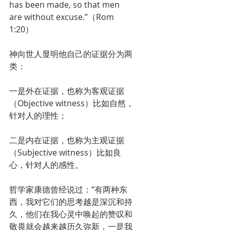
has been made, so that men 
are without excuse.”（Rom 
1:20）
神向世人显明他自己的证据分为两
类：
一是外在证据，也称为客观证据
（Objective witness）比如自然，
针对人的理性；
二是内在证据，也称为主观证据
（Subjective witness）比如良
心，针对人的感性。
哲学家康德曾经说过：“有两种东
西，我对它们的思考越是深沉和持
久，他们在我心灵中唤起的赞叹和
敬畏就会越来越历久弥新，一是我