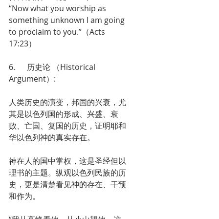
“Now what you worship as 
something unknown I am going 
to proclaim to you.”（Acts 
17:23）
6.      历史论 （Historical 
Argument）: 
人类历史的演变，邦国的兴衰，尤
其是以色列国的形成、兴盛、衰
败、亡国、复国的历史，证明耶和
华以色列神的真实存在。
神在人的国中掌权，这是圣经但以
理书的主题。纵观以色列民族的历
史，更是清楚看见神的存在、干预
和作为。