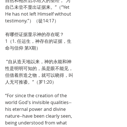
自然和祂所启示给人的圣经，“为
自己未尝不显出证据来。”（“Yet 
He has not left Himself without 
testimony.”）（徒14:17）
有哪些证据显示神的存在呢？
1（1. 任运生，神存在的证据，生
命与信仰 第X期）
 “自从造天地以来，神的永能和神
性是明明可知的，虽是眼不能见，
但借着所造之物，就可以晓得，叫
人无可推诿。”（罗1:20）
“For since the creation of the 
world God's invisible qualities--
his eternal power and divine 
nature--have been clearly seen, 
being understood from what 