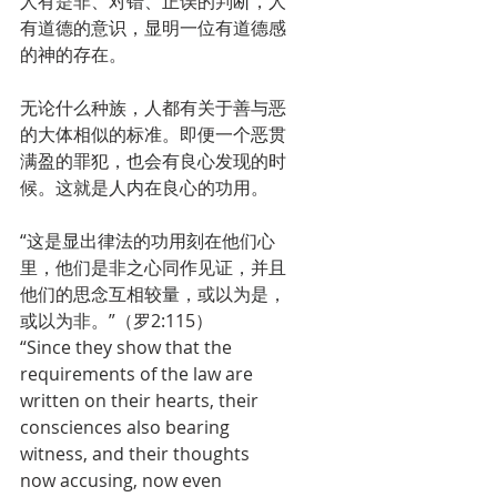
人有是非、对错、正误的判断，人
有道德的意识，显明一位有道德感
的神的存在。
无论什么种族，人都有关于善与恶
的大体相似的标准。即便一个恶贯
满盈的罪犯，也会有良心发现的时
候。这就是人内在良心的功用。
“这是显出律法的功用刻在他们心
里，他们是非之心同作见证，并且
他们的思念互相较量，或以为是，
或以为非。”（罗2:115）
“Since they show that the 
requirements of the law are 
written on their hearts, their 
consciences also bearing 
witness, and their thoughts 
now accusing, now even 