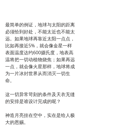
最简单的例证，地球与太阳的距离
必须恰到好处，不能太近也不能太
远。如果地球再靠近太阳一点点，
比如再接近5%，就会像金星一样
表面温度达约600摄氏度，地表高
温将把一切动植物烧焦；如果再远
一点，就会像火星那样，地球将成
为一片冰封世界从而消灭一切生
命。
这一切异常苛刻的条件及天衣无缝
的安排是谁设计完成的呢？
神造月亮挂在空中，实在是给人极
大的恩赐。