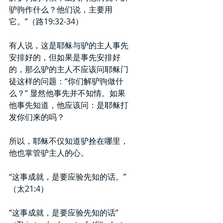
驴驹作什么？他们说，主要用
它。”（路19:32-34）
有人说，这是耶稣与驴的主人事先
安排好的，但如果是事先安排好
的，那么驴的主人不应该问耶稣门
徒这样的问题：“你们解驴驹做什
么？” 显然他事先并不知情。如果
他事先知道，他应该问：是耶稣打
发你们来的吗？
所以，耶稣不仅知道驴拴在哪里，
他也掌管驴主人的心。
“这事成就，是要应验先知的话。”
（太21:4）
“这事成就，是要应验先知的话”