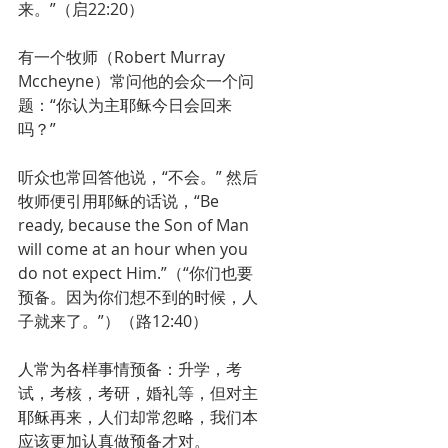
来。”（启22:20）
有一个牧师（Robert Murray 
Mccheyne）常问他的会众一个问
题：“你认为主耶稣今日会回来
吗？”
听众也常回答他说，“不会。” 然后
牧师便引用耶稣的话说，“Be 
ready, because the Son of Man 
will come at an hour when you 
do not expect Him.”（“你们也要
预备。因为你们想不到的时候，人
子就来了。”）（路12:40）
人常为各样事情预备：升学，考
试，考核，考研，婚礼等，但对主
耶稣再来，人们却常忽略，我们本
应该更加认真做预备才对。