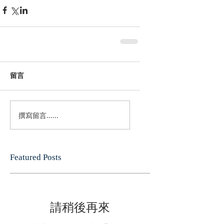
留言
撰寫留言......
Featured Posts
請稍後再來