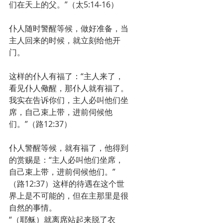
们在天上的父。”（太5:14-16）
仆人随时警醒等候，做好准备，当
主人回来的时候，就立刻给他开
门。
这样的仆人有福了：“主人来了，
看见仆人儆醒，那仆人就有福了。
我实在告诉你们，主人必叫他们坐
席，自己束上带，进前伺候他
们。”（路12:37）
仆人警醒等候，就有福了，他得到
的赏赐是：“主人必叫他们坐席，
自己束上带，进前伺候他们。”
（路12:37）这样的待遇在这个世
界上是不可能的，但在主那里是很
自然的事情。
“（耶稣）就离席站起来脱了衣